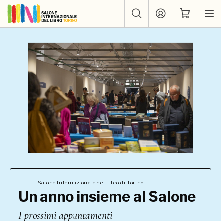
Salone Internazionale del Libro di Torino
Un anno insieme al Salone
I prossimi appuntamenti