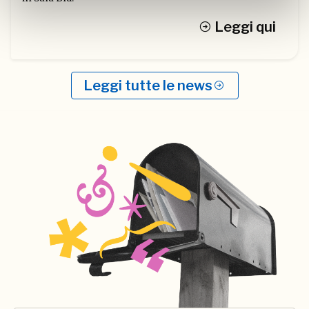
Leggi qui
Leggi tutte le news