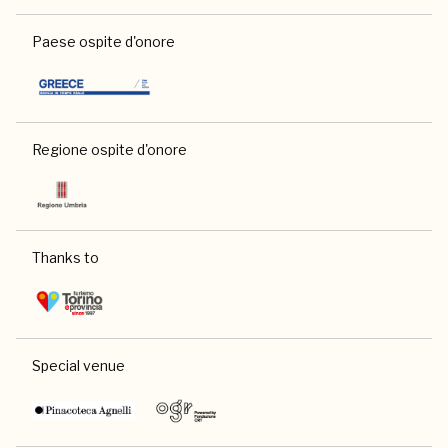
Paese ospite d'onore
Regione ospite d'onore
Thanks to
Special venue