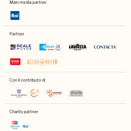
Main media partner
Partner
Con il contributo di
Charity partner