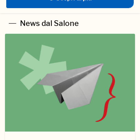
News dal Salone