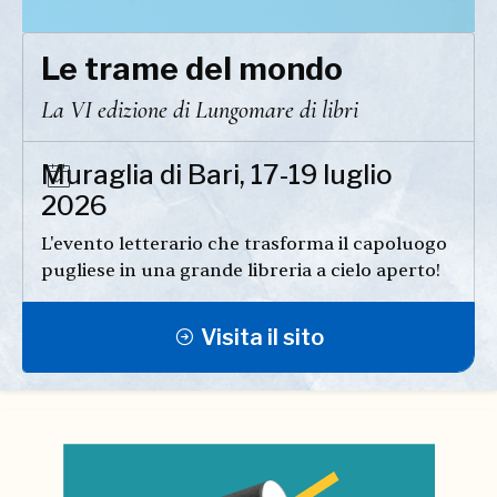
Le trame del mondo
La VI edizione di Lungomare di libri
Muraglia di Bari, 17-19 luglio
2026
L'evento letterario che trasforma il capoluogo
pugliese in una grande libreria a cielo aperto!
Visita il sito