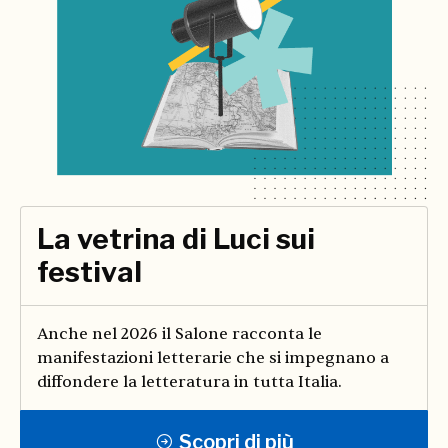
La vetrina di Luci sui
festival
Anche nel 2026 il Salone racconta le
manifestazioni letterarie che si impegnano a
diffondere la letteratura in tutta Italia.
Scopri di più