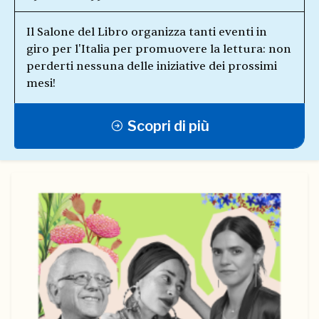
Il Salone del Libro organizza tanti eventi in
giro per l'Italia per promuovere la lettura: non
perderti nessuna delle iniziative dei prossimi
mesi!
Scopri di più