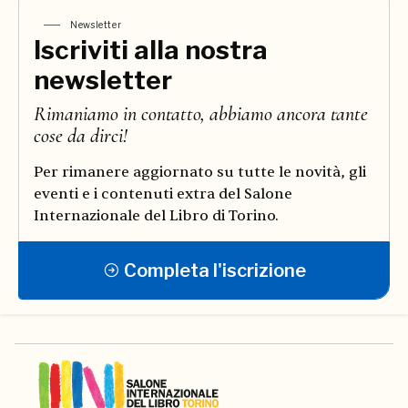
Newsletter
Iscriviti alla nostra
newsletter
Rimaniamo in contatto, abbiamo ancora tante
cose da dirci!
Per rimanere aggiornato su tutte le novità, gli
eventi e i contenuti extra del Salone
Internazionale del Libro di Torino.
Completa l'iscrizione