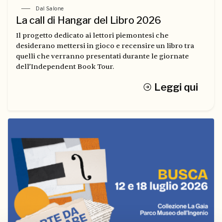
Dal Salone
La call di Hangar del Libro 2026
Il progetto dedicato ai lettori piemontesi che
desiderano mettersi in gioco e recensire un libro tra
quelli che verranno presentati durante le giornate
dell’Independent Book Tour.
Leggi qui