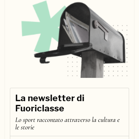
La newsletter di
Fuoriclasse
Lo sport raccontato attraverso la cultura e
le storie