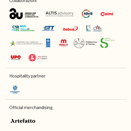
Collaborazioni
Hospitality partner
Official merchandising