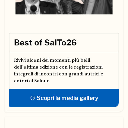
Best of SalTo26
Rivivi alcuni dei momenti più belli
dell'ultima edizione con le registrazioni
integrali di incontri con grandi autrici e
autori al Salone.
Scopri la media gallery