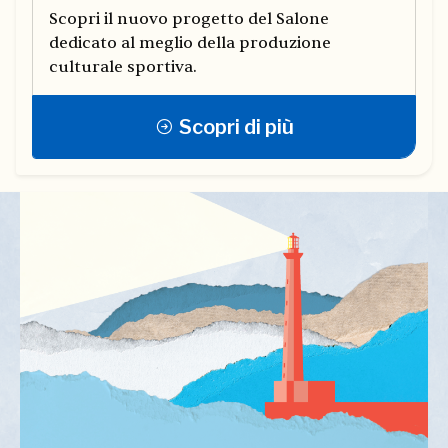
Scopri il nuovo progetto del Salone
dedicato al meglio della produzione
culturale sportiva.
Scopri di più