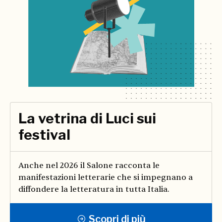
La vetrina di Luci sui
festival
Anche nel 2026 il Salone racconta le
manifestazioni letterarie che si impegnano a
diffondere la letteratura in tutta Italia.
Scopri di più