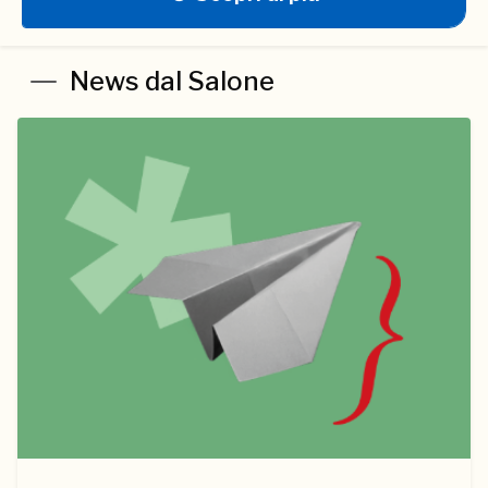
News dal Salone