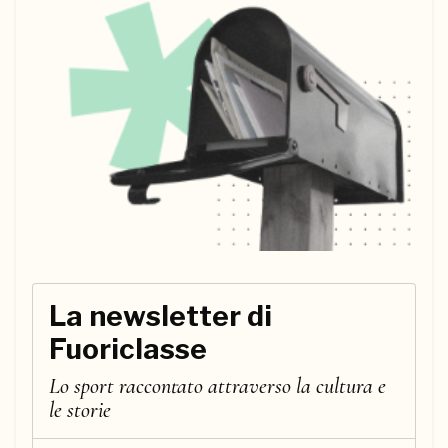
La newsletter di
Fuoriclasse
Lo sport raccontato attraverso la cultura e
le storie