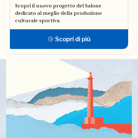
Scopri il nuovo progetto del Salone
dedicato al meglio della produzione
culturale sportiva.
Scopri di più