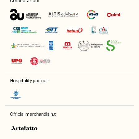
Collaborazioni
Hospitality partner
Official merchandising