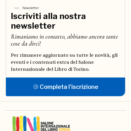
Newsletter
Iscriviti alla nostra
newsletter
Rimaniamo in contatto, abbiamo ancora tante
cose da dirci!
Per rimanere aggiornato su tutte le novità, gli
eventi e i contenuti extra del Salone
Internazionale del Libro di Torino.
Completa l'iscrizione