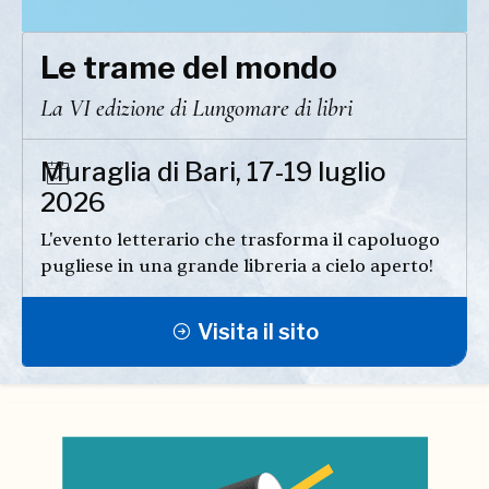
Le trame del mondo
La VI edizione di Lungomare di libri
Muraglia di Bari, 17-19 luglio
2026
L'evento letterario che trasforma il capoluogo
pugliese in una grande libreria a cielo aperto!
Visita il sito