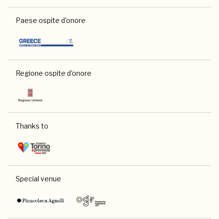
Paese ospite d'onore
Regione ospite d'onore
Thanks to
Special venue