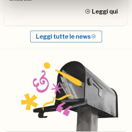
Leggi qui
Leggi tutte le news