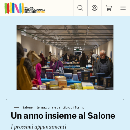
Salone Internazionale del Libro di Torino
Un anno insieme al Salone
I prossimi appuntamenti