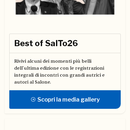
Best of SalTo26
Rivivi alcuni dei momenti più belli
dell'ultima edizione con le registrazioni
integrali di incontri con grandi autrici e
autori al Salone.
Scopri la media gallery