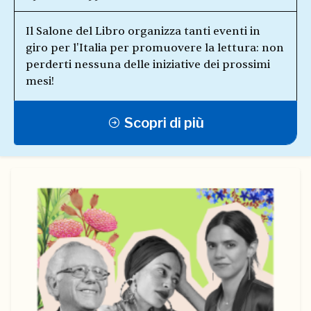
Il Salone del Libro organizza tanti eventi in
giro per l'Italia per promuovere la lettura: non
perderti nessuna delle iniziative dei prossimi
mesi!
Scopri di più