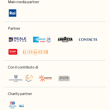
Main media partner
Partner
Con il contributo di
Charity partner