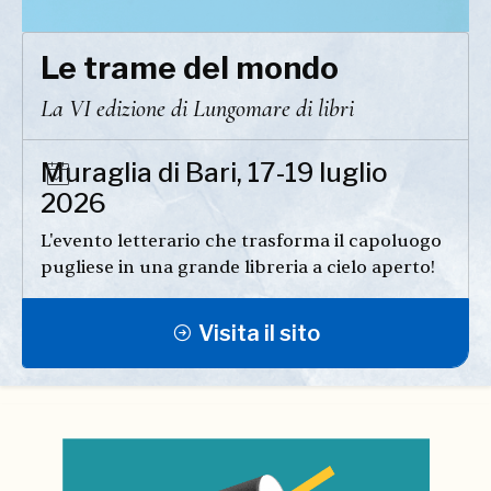
Le trame del mondo
La VI edizione di Lungomare di libri
Muraglia di Bari, 17-19 luglio
2026
L'evento letterario che trasforma il capoluogo
pugliese in una grande libreria a cielo aperto!
Visita il sito