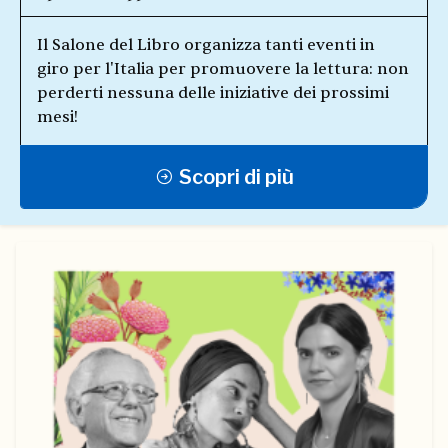
Il Salone del Libro organizza tanti eventi in
giro per l'Italia per promuovere la lettura: non
perderti nessuna delle iniziative dei prossimi
mesi!
Scopri di più