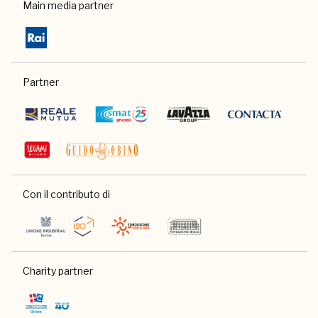
Main media partner
Partner
Con il contributo di
Charity partner