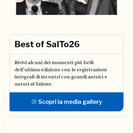
Best of SalTo26
Rivivi alcuni dei momenti più belli
dell'ultima edizione con le registrazioni
integrali di incontri con grandi autrici e
autori al Salone.
Scopri la media gallery