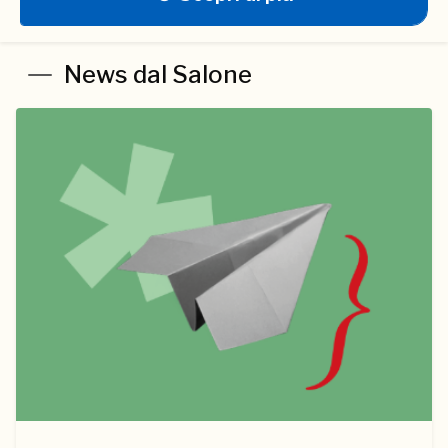
News dal Salone