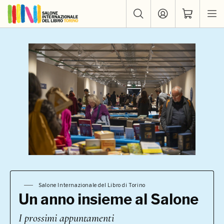
Salone Internazionale del Libro di Torino
Un anno insieme al Salone
I prossimi appuntamenti