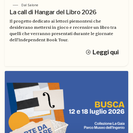
Dal Salone
La call di Hangar del Libro 2026
Il progetto dedicato ai lettori piemontesi che
desiderano mettersi in gioco e recensire un libro tra
quelli che verranno presentati durante le giornate
dell’Independent Book Tour.
Leggi qui