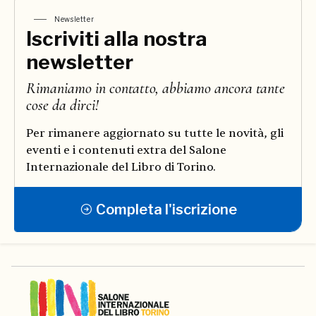
Newsletter
Iscriviti alla nostra
newsletter
Rimaniamo in contatto, abbiamo ancora tante
cose da dirci!
Per rimanere aggiornato su tutte le novità, gli
eventi e i contenuti extra del Salone
Internazionale del Libro di Torino.
Completa l'iscrizione