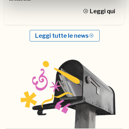
Leggi qui
Leggi tutte le news