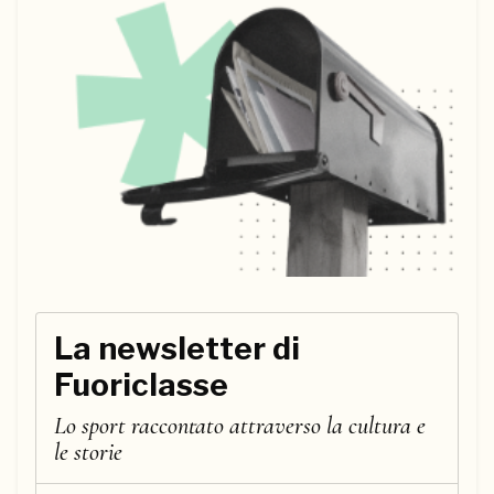
La newsletter di
Fuoriclasse
Lo sport raccontato attraverso la cultura e
le storie