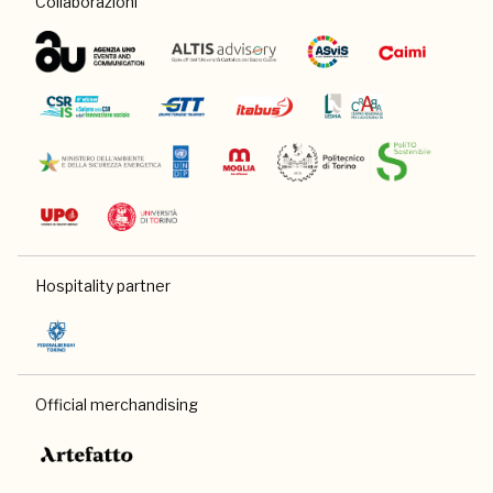
Collaborazioni
Hospitality partner
Official merchandising