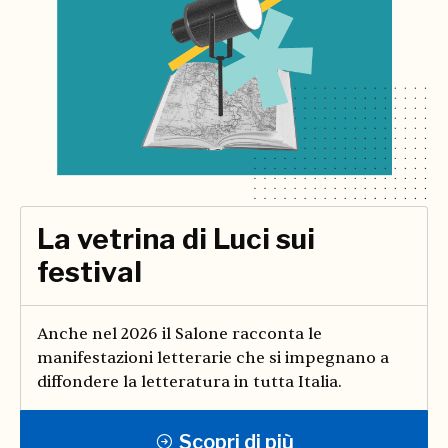
La vetrina di Luci sui
festival
Anche nel 2026 il Salone racconta le
manifestazioni letterarie che si impegnano a
diffondere la letteratura in tutta Italia.
Scopri di più