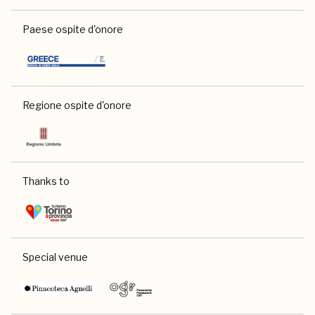
Paese ospite d'onore
Regione ospite d'onore
Thanks to
Special venue