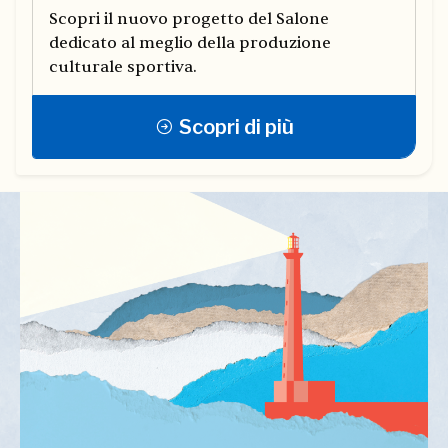
Scopri il nuovo progetto del Salone
dedicato al meglio della produzione
culturale sportiva.
Scopri di più