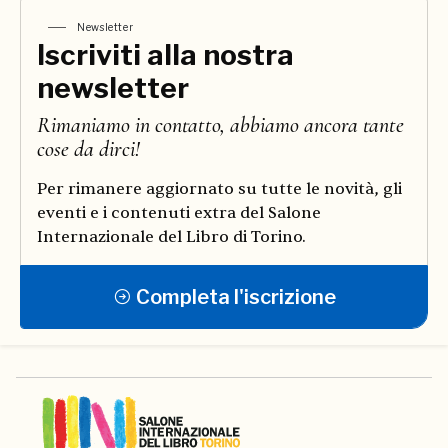
Newsletter
Iscriviti alla nostra
newsletter
Rimaniamo in contatto, abbiamo ancora tante
cose da dirci!
Per rimanere aggiornato su tutte le novità, gli
eventi e i contenuti extra del Salone
Internazionale del Libro di Torino.
Completa l'iscrizione