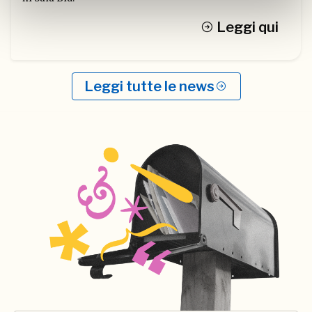
Leggi qui
Leggi tutte le news