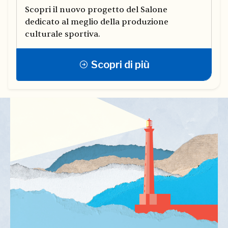
Scopri il nuovo progetto del Salone
dedicato al meglio della produzione
culturale sportiva.
Scopri di più