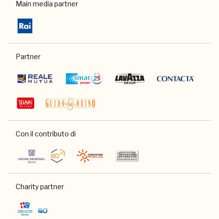
Main media partner
Partner
Con il contributo di
Charity partner