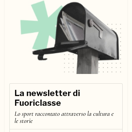
La newsletter di
Fuoriclasse
Lo sport raccontato attraverso la cultura e
le storie