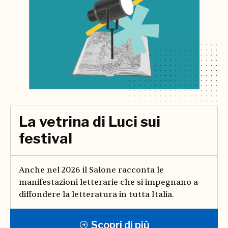
La vetrina di Luci sui
festival
Anche nel 2026 il Salone racconta le
manifestazioni letterarie che si impegnano a
diffondere la letteratura in tutta Italia.
Scopri di più