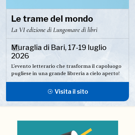
Le trame del mondo
La VI edizione di Lungomare di libri
Muraglia di Bari, 17-19 luglio
2026
L'evento letterario che trasforma il capoluogo
pugliese in una grande libreria a cielo aperto!
Visita il sito