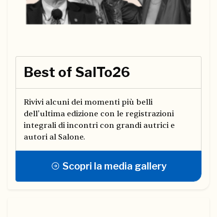
Best of SalTo26
Rivivi alcuni dei momenti più belli
dell'ultima edizione con le registrazioni
integrali di incontri con grandi autrici e
autori al Salone.
Scopri la media gallery