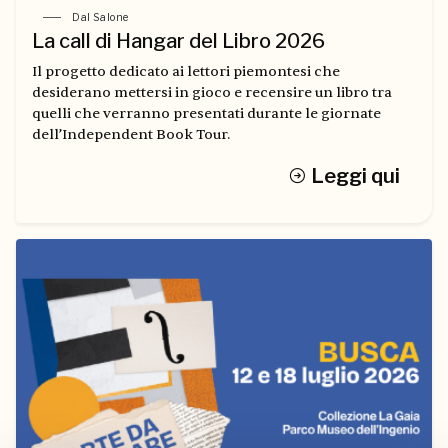
Dal Salone
La call di Hangar del Libro 2026
Il progetto dedicato ai lettori piemontesi che
desiderano mettersi in gioco e recensire un libro tra
quelli che verranno presentati durante le giornate
dell’Independent Book Tour.
Leggi qui