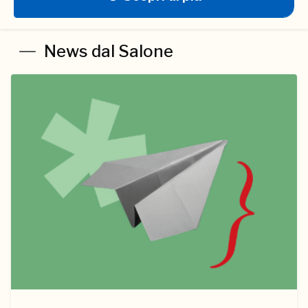
News dal Salone