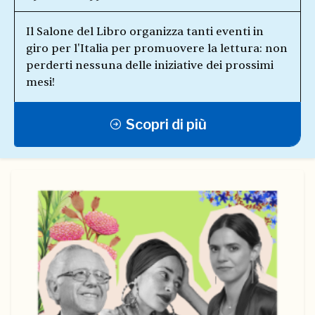
Il Salone del Libro organizza tanti eventi in
giro per l'Italia per promuovere la lettura: non
perderti nessuna delle iniziative dei prossimi
mesi!
Scopri di più