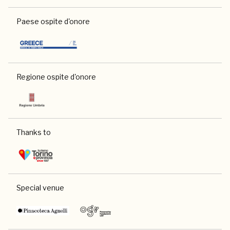
Paese ospite d'onore
Regione ospite d'onore
Thanks to
Special venue