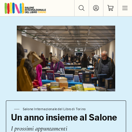
Salone Internazionale del Libro di Torino
Un anno insieme al Salone
I prossimi appuntamenti