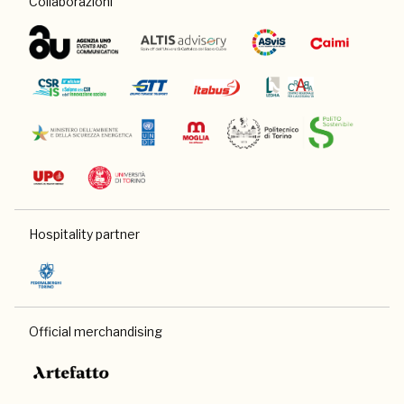
Collaborazioni
Hospitality partner
Official merchandising