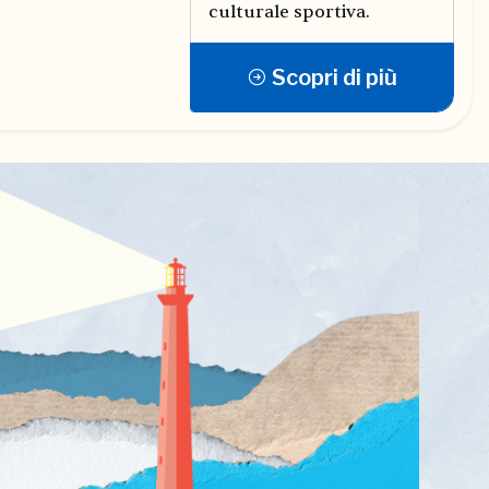
culturale sportiva.
Scopri di più