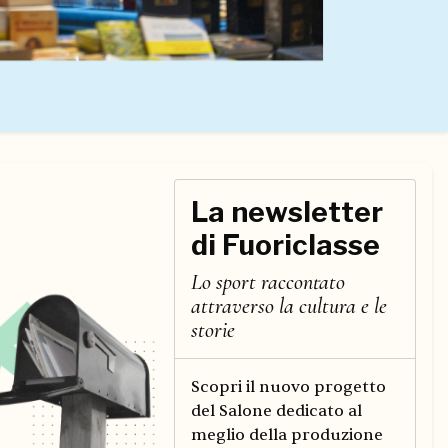
La newsletter
di Fuoriclasse
Lo sport raccontato
attraverso la cultura e le
storie
Scopri il nuovo progetto
del Salone dedicato al
meglio della produzione