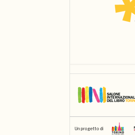
Un progetto di