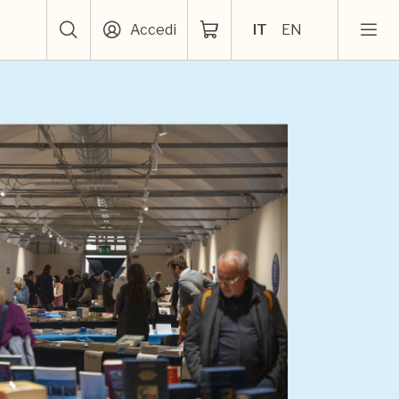
Accedi
IT
EN