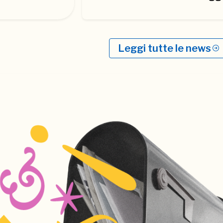
Leggi tutte le news