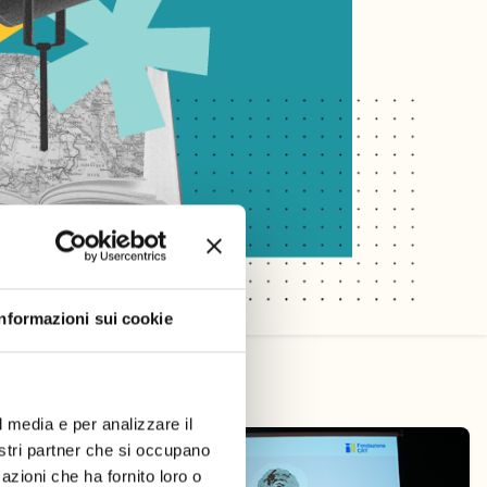
Informazioni sui cookie
l media e per analizzare il
nostri partner che si occupano
azioni che ha fornito loro o