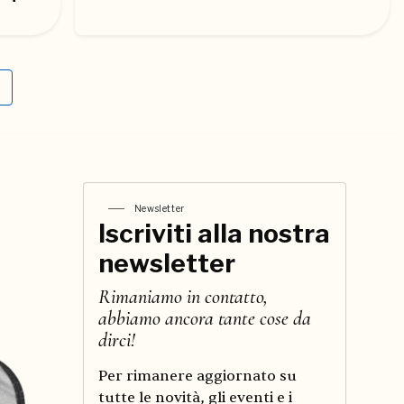
Newsletter
Iscriviti alla nostra
newsletter
Rimaniamo in contatto,
abbiamo ancora tante cose da
dirci!
Per rimanere aggiornato su
tutte le novità, gli eventi e i