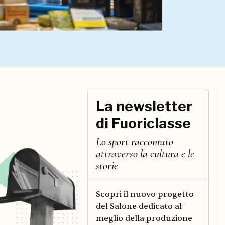
La newsletter
di Fuoriclasse
Lo sport raccontato
attraverso la cultura e le
storie
Scopri il nuovo progetto
del Salone dedicato al
meglio della produzione