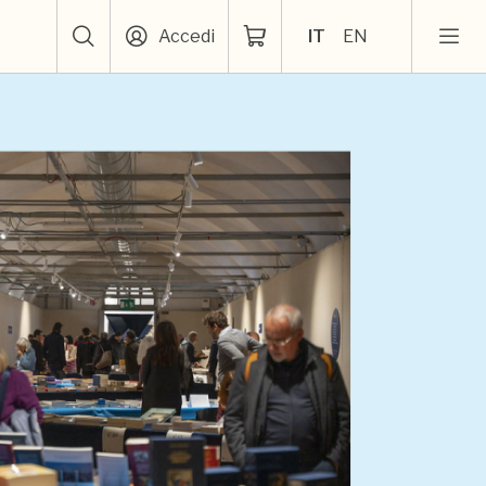
Accedi
IT
EN