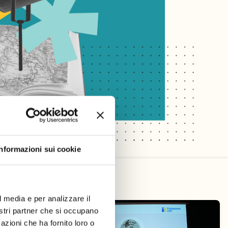
Informazioni sui cookie
l media e per analizzare il
nostri partner che si occupano
azioni che ha fornito loro o