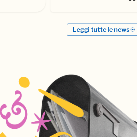
Leggi tutte le news