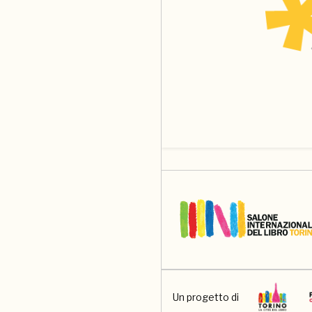
Un progetto di