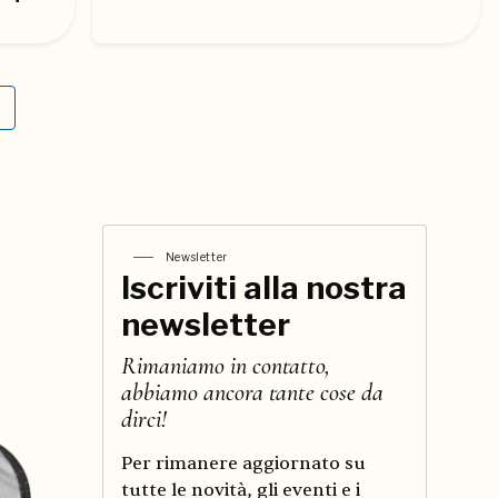
Newsletter
Iscriviti alla nostra
newsletter
Rimaniamo in contatto,
abbiamo ancora tante cose da
dirci!
Per rimanere aggiornato su
tutte le novità, gli eventi e i