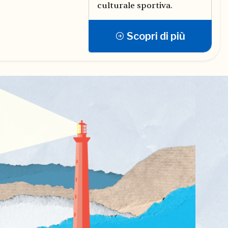
culturale sportiva.
Scopri di più