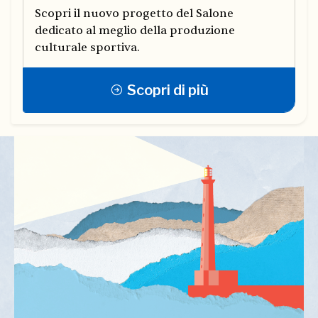
Scopri il nuovo progetto del Salone
dedicato al meglio della produzione
culturale sportiva.
Scopri di più