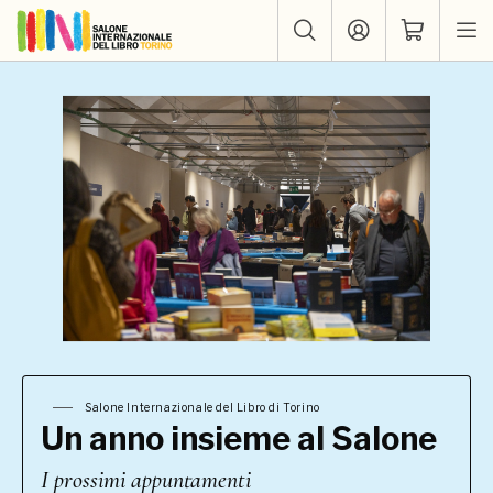
Salone Internazionale del Libro di Torino
Un anno insieme al Salone
I prossimi appuntamenti