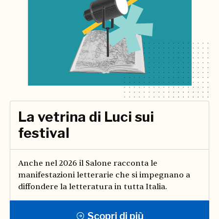
La vetrina di Luci sui
festival
Anche nel 2026 il Salone racconta le
manifestazioni letterarie che si impegnano a
diffondere la letteratura in tutta Italia.
Scopri di più