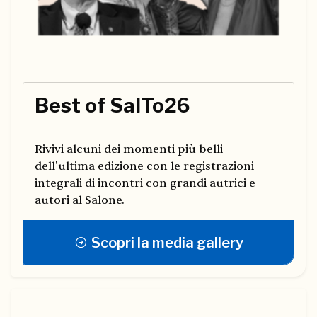
Best of SalTo26
Rivivi alcuni dei momenti più belli
dell'ultima edizione con le registrazioni
integrali di incontri con grandi autrici e
autori al Salone.
Scopri la media gallery