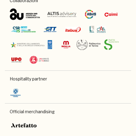
Collaborazioni
Hospitality partner
Official merchandising