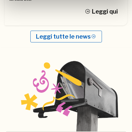
Leggi qui
Leggi tutte le news