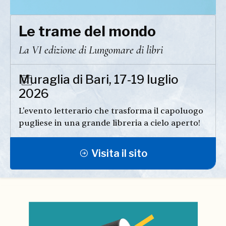
Le trame del mondo
La VI edizione di Lungomare di libri
Muraglia di Bari, 17-19 luglio
2026
L'evento letterario che trasforma il capoluogo
pugliese in una grande libreria a cielo aperto!
Visita il sito