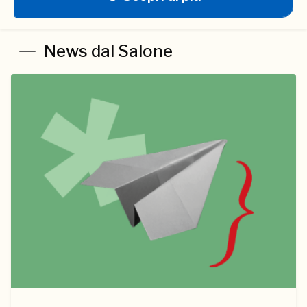
News dal Salone