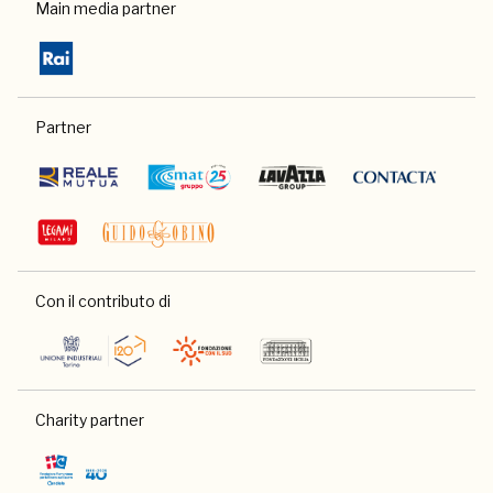
Main media partner
Partner
Con il contributo di
Charity partner