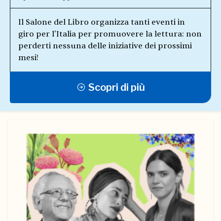
Il Salone del Libro organizza tanti eventi in
giro per l'Italia per promuovere la lettura: non
perderti nessuna delle iniziative dei prossimi
mesi!
Scopri di più