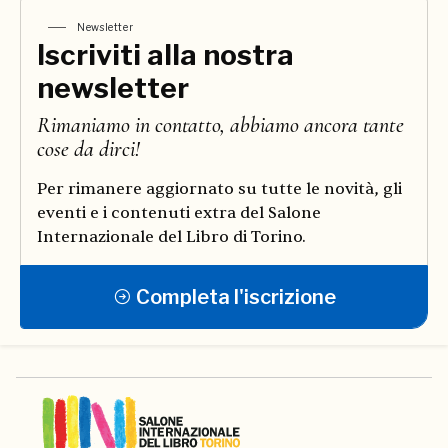
Newsletter
Iscriviti alla nostra
newsletter
Rimaniamo in contatto, abbiamo ancora tante
cose da dirci!
Per rimanere aggiornato su tutte le novità, gli
eventi e i contenuti extra del Salone
Internazionale del Libro di Torino.
Completa l'iscrizione