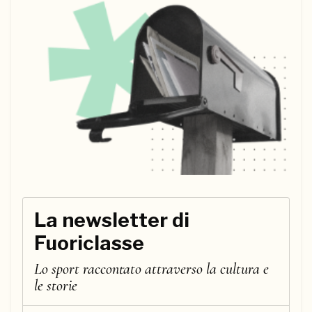
La newsletter di
Fuoriclasse
Lo sport raccontato attraverso la cultura e
le storie