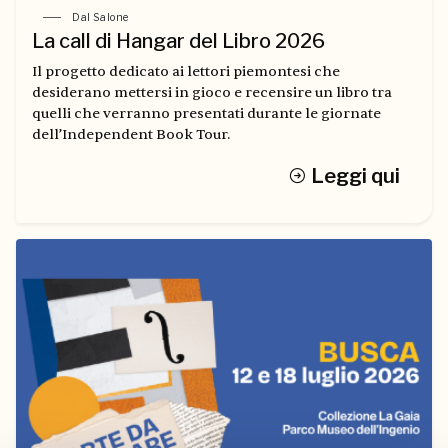
Dal Salone
La call di Hangar del Libro 2026
Il progetto dedicato ai lettori piemontesi che
desiderano mettersi in gioco e recensire un libro tra
quelli che verranno presentati durante le giornate
dell’Independent Book Tour.
Leggi qui