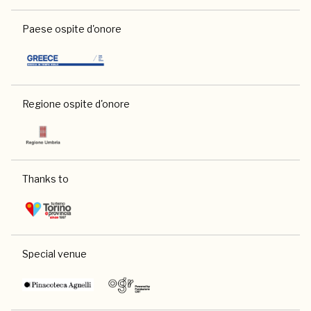
Paese ospite d'onore
Regione ospite d'onore
Thanks to
Special venue