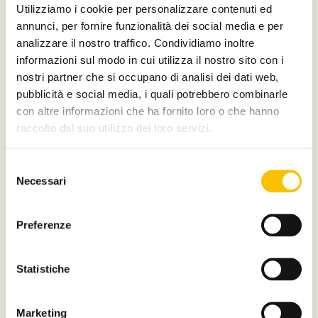
Utilizziamo i cookie per personalizzare contenuti ed
annunci, per fornire funzionalità dei social media e per
analizzare il nostro traffico. Condividiamo inoltre
informazioni sul modo in cui utilizza il nostro sito con i
nostri partner che si occupano di analisi dei dati web,
pubblicità e social media, i quali potrebbero combinarle
con altre informazioni che ha fornito loro o che hanno
raccolto dal suo utilizzo dei loro servizi.
Selezione
Necessari
del
consenso
Preferenze
Statistiche
Marketing