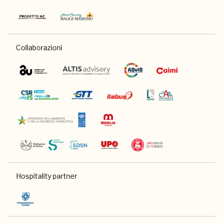
Collaborazioni
Hospitality partner