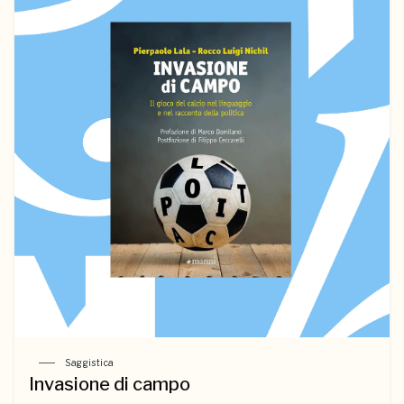
Saggistica
Invasione di campo