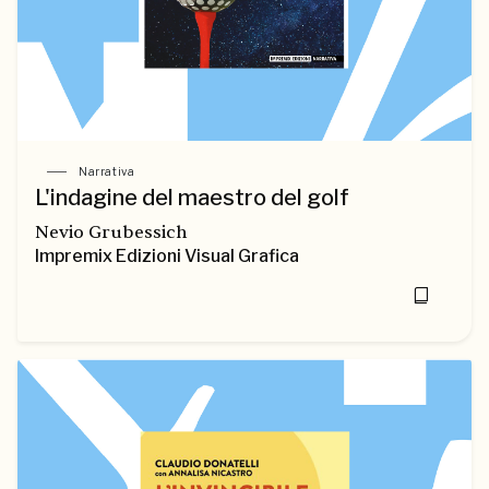
Narrativa
L'indagine del maestro del golf
Nevio Grubessich
Impremix Edizioni Visual Grafica