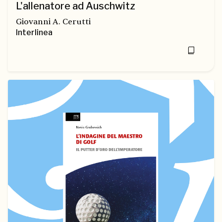
L'allenatore ad Auschwitz
Giovanni A. Cerutti
Interlinea