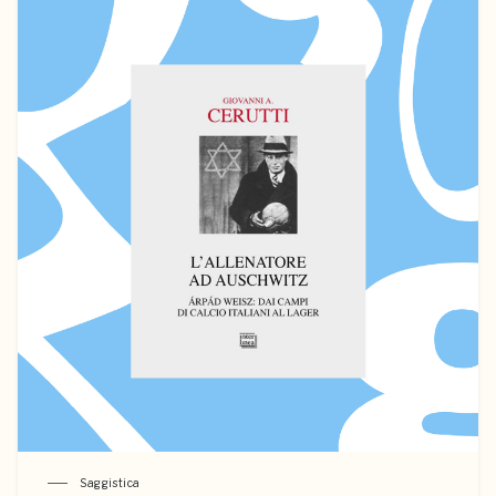
Saggistica