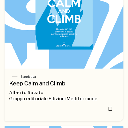
Saggistica
Keep Calm and Climb
Alberto Sucato
Gruppo editoriale Edizioni Mediterranee