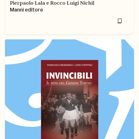
Pierpaolo Lala e Rocco Luigi Nichil
Manni editore