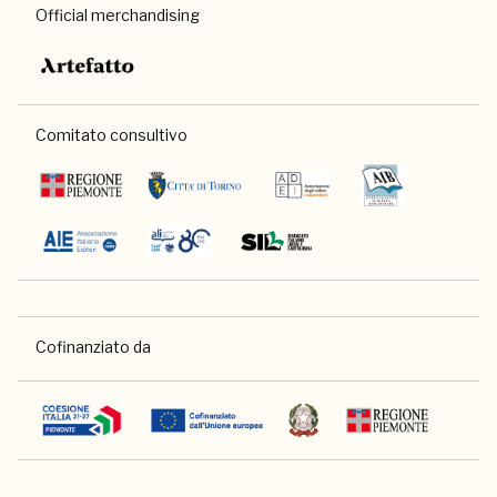
Official merchandising
Comitato consultivo
Cofinanziato da