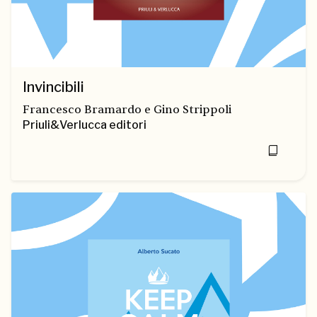
Invincibili
Francesco Bramardo e Gino Strippoli
Priuli&Verlucca editori