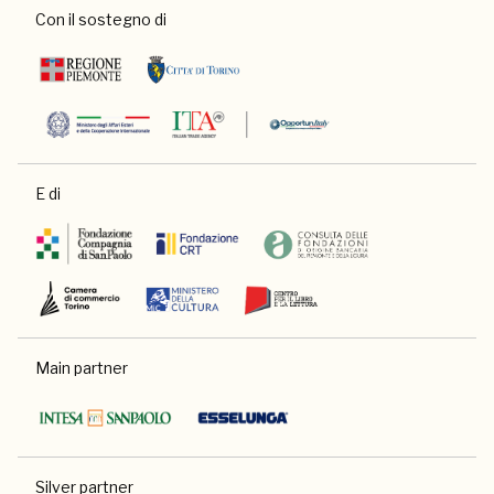
Con il sostegno di
E di
Main partner
Silver partner