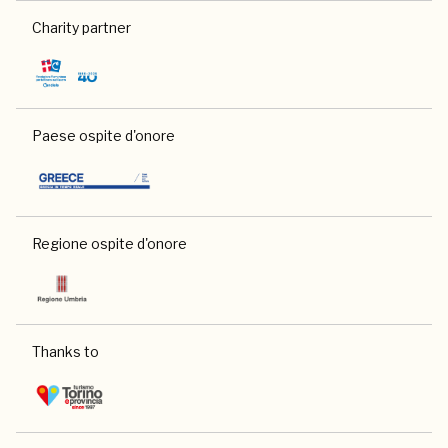
Charity partner
Paese ospite d'onore
Regione ospite d'onore
Thanks to