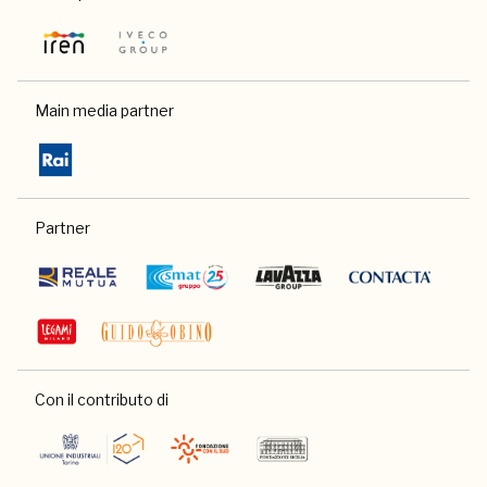
Main media partner
Partner
Con il contributo di