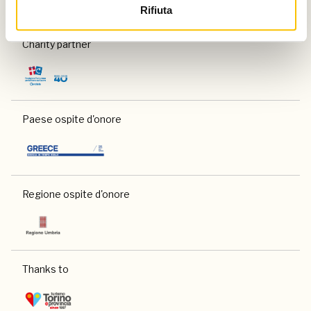
Rifiuta
Charity partner
Paese ospite d'onore
Regione ospite d'onore
Thanks to