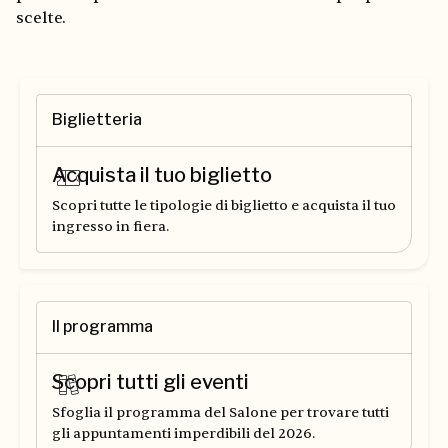
scelte.
Biglietteria
Acquista il tuo biglietto
Scopri tutte le tipologie di biglietto e acquista il tuo
ingresso in fiera.
Il programma
Scopri tutti gli eventi
Sfoglia il programma del Salone per trovare tutti
gli appuntamenti imperdibili del 2026.