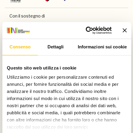
Con il sostegno di
Consenso
Dettagli
Informazioni sui cookie
E di
Questo sito web utilizza i cookie
Utilizziamo i cookie per personalizzare contenuti ed
annunci, per fornire funzionalità dei social media e per
analizzare il nostro traffico. Condividiamo inoltre
informazioni sul modo in cui utilizza il nostro sito con i
nostri partner che si occupano di analisi dei dati web,
Main partner
pubblicità e social media, i quali potrebbero combinarle
con altre informazioni che ha fornito loro o che hanno
raccolto dal suo utilizzo dei loro servizi.