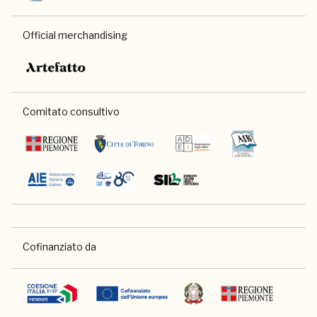
Official merchandising
Comitato consultivo
Cofinanziato da