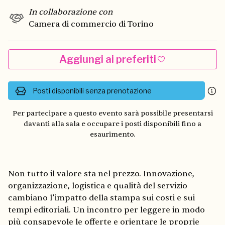
In collaborazione con
Camera di commercio di Torino
Aggiungi ai preferiti
Posti disponibili senza prenotazione
Per partecipare a questo evento sarà possibile presentarsi
davanti alla sala e occupare i posti disponibili fino a
esaurimento.
Non tutto il valore sta nel prezzo. Innovazione,
organizzazione, logistica e qualità del servizio
cambiano l’impatto della stampa sui costi e sui
tempi editoriali. Un incontro per leggere in modo
più consapevole le offerte e orientare le proprie