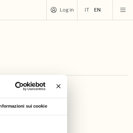
Log in
IT
EN
Informazioni sui cookie