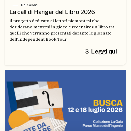
Dal Salone
La call di Hangar del Libro 2026
Il progetto dedicato ai lettori piemontesi che
desiderano mettersi in gioco e recensire un libro tra
quelli che verranno presentati durante le giornate
dell’Independent Book Tour.
Leggi qui