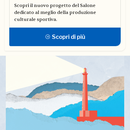
Scopri il nuovo progetto del Salone
dedicato al meglio della produzione
culturale sportiva.
Scopri di più