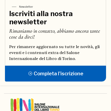
Newsletter
Iscriviti alla nostra
newsletter
Rimaniamo in contatto, abbiamo ancora tante
cose da dirci!
Per rimanere aggiornato su tutte le novità, gli
eventi e i contenuti extra del Salone
Internazionale del Libro di Torino.
Completa l'iscrizione