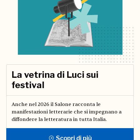
La vetrina di Luci sui
festival
Anche nel 2026 il Salone racconta le
manifestazioni letterarie che si impegnano a
diffondere la letteratura in tutta Italia.
Scopri di più