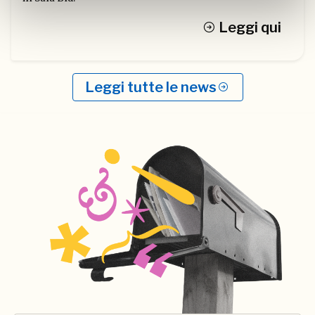
Leggi qui
Leggi tutte le news