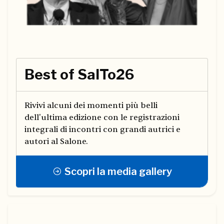
Best of SalTo26
Rivivi alcuni dei momenti più belli
dell'ultima edizione con le registrazioni
integrali di incontri con grandi autrici e
autori al Salone.
Scopri la media gallery