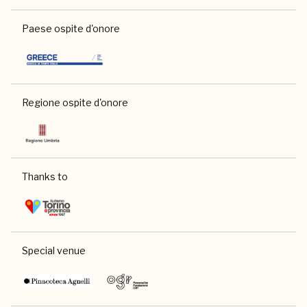
Paese ospite d'onore
Regione ospite d'onore
Thanks to
Special venue