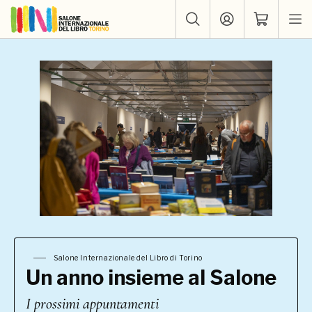
Salone Internazionale del Libro di Torino
Un anno insieme al Salone
I prossimi appuntamenti