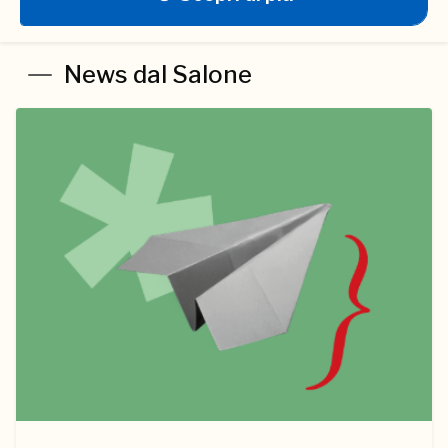
News dal Salone