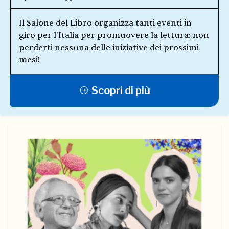
Il Salone del Libro organizza tanti eventi in
giro per l'Italia per promuovere la lettura: non
perderti nessuna delle iniziative dei prossimi
mesi!
Scopri di più