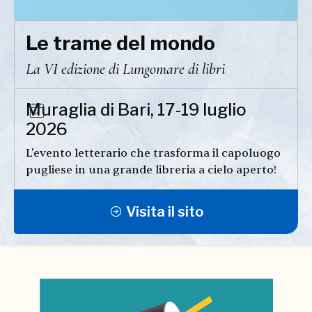
Le trame del mondo
La VI edizione di Lungomare di libri
Muraglia di Bari, 17-19 luglio
2026
L'evento letterario che trasforma il capoluogo
pugliese in una grande libreria a cielo aperto!
Visita il sito