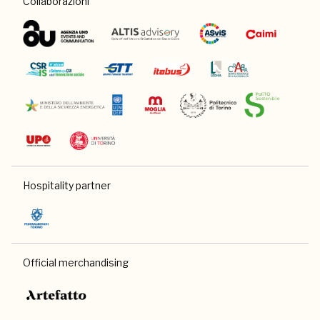
Collaborazioni
Hospitality partner
Official merchandising