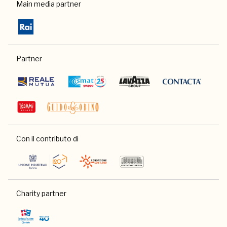
Main media partner
Partner
Con il contributo di
Charity partner