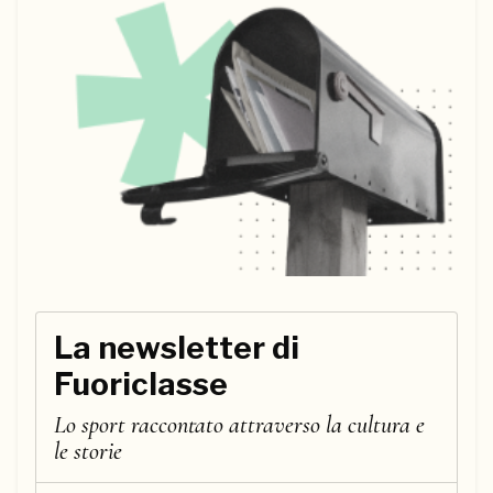
La newsletter di
Fuoriclasse
Lo sport raccontato attraverso la cultura e
le storie