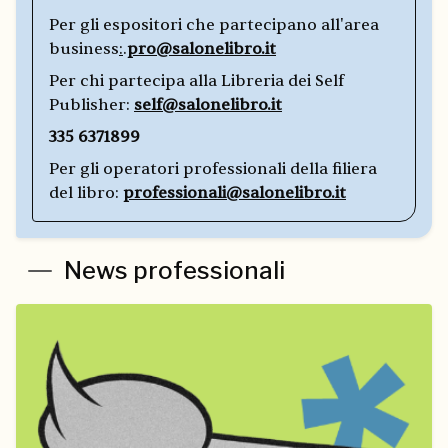
Per gli espositori che partecipano all'area
business
:
.
pro@salonelibro.it
Per chi partecipa alla Libreria dei Self
Publisher:
self@salonelibro.it
335 6371899
Per gli operatori professionali della filiera
del libro:
professionali@salonelibro.it
News professionali