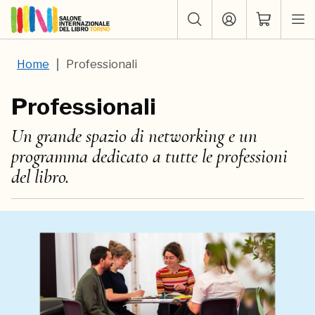
Home
Professionali
Professionali
Un grande spazio di networking e un
programma dedicato a tutte le professioni
del libro.