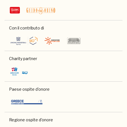
Con il contributo di
Charity partner
Paese ospite d'onore
Regione ospite d'onore