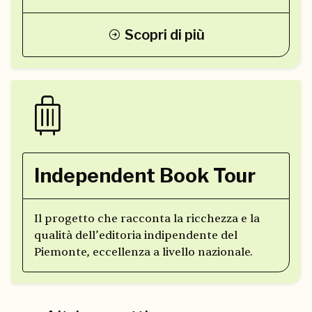
Scopri di più
Independent Book Tour
Il progetto che racconta la ricchezza e la
qualità dell’editoria indipendente del
Piemonte, eccellenza a livello nazionale.