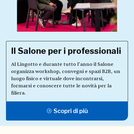
Il Salone per i professionali
Al Lingotto e durante tutto l’anno il Salone
organizza workshop, convegni e spazi B2B, un
luogo fisico e virtuale dove incontrarsi,
formarsi e conoscere tutte le novità per la
filiera.
Scopri di più