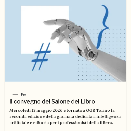
Pro
Il convegno del Salone del Libro
Mercoledì 13 maggio 2026 è tornata a OGR Torino la
seconda edizione della giornata dedicata a intelligenza
artificiale e editoria per i professionisti della filiera.