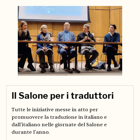
Il Salone per i traduttori
Tutte le iniziative messe in atto per
promuovere la traduzione in italiano e
dall'italiano nelle giornate del Salone e
durante l'anno.