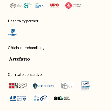
Hospitality partner
Official merchandising
Comitato consultivo