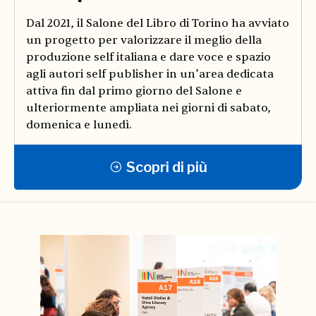
Dal 2021, il Salone del Libro di Torino ha avviato
un progetto per valorizzare il meglio della
produzione self italiana e dare voce e spazio
agli autori self publisher in un’area dedicata
attiva fin dal primo giorno del Salone e
ulteriormente ampliata nei giorni di sabato,
domenica e lunedì.
Scopri di più