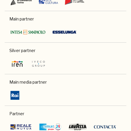
Main partner
Silver partner
Main media partner
Partner