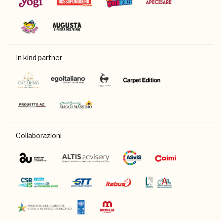
In kind partner
Collaborazioni