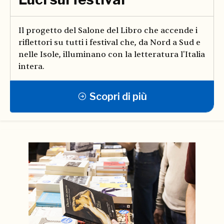
Il progetto del Salone del Libro che accende i
riflettori su tutti i festival che, da Nord a Sud e
nelle Isole, illuminano con la letteratura l'Italia
intera.
Scopri di più