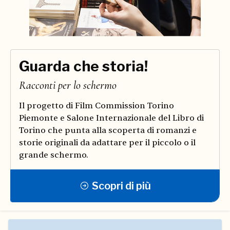
Guarda che storia!
Racconti per lo schermo
Il progetto di Film Commission Torino
Piemonte e Salone Internazionale del Libro di
Torino che punta alla scoperta di romanzi e
storie originali da adattare per il piccolo o il
grande schermo.
Scopri di più