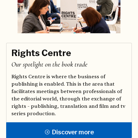
Rights Centre
Our spotlight on the book trade
Rights Centre is where the business of
publishing is enabled. This is the area that
facilitates meetings between professionals of
the editorial world, through the exchange of
rights - publishing, translation and film and tv
series production.
Discover more