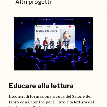
Altri progetti
Educare alla lettura
Incontri di formazione a cura del Salone del
Libro con il Centro per il libro e la lettura del