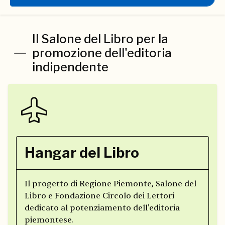
Il Salone del Libro per la
promozione dell'editoria
indipendente
Hangar del Libro
Il progetto di Regione Piemonte, Salone del
Libro e Fondazione Circolo dei Lettori
dedicato al potenziamento dell'editoria
piemontese.