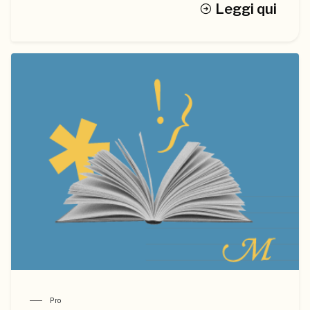
Leggi qui
Pro