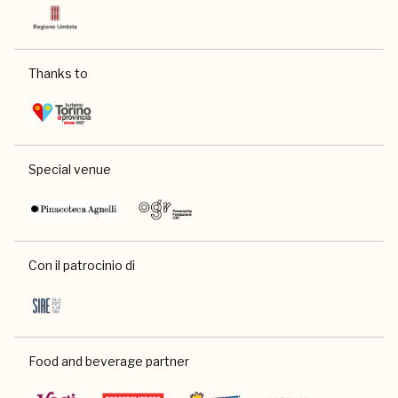
Thanks to
Special venue
Con il patrocinio di
Food and beverage partner