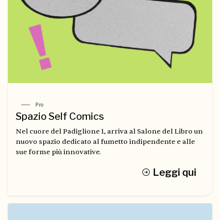
Pro
Spazio Self Comics
Nel cuore del Padiglione 1, arriva al Salone del Libro un
nuovo spazio dedicato al fumetto indipendente e alle
sue forme più innovative.
Leggi qui