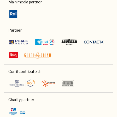
Main media partner
Partner
Con il contributo di
Charity partner