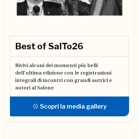
Best of SalTo26
Rivivi alcuni dei momenti più belli
dell'ultima edizione con le registrazioni
integrali di incontri con grandi autrici e
autori al Salone.
Scopri la media gallery