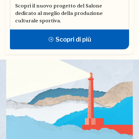
Scopri il nuovo progetto del Salone
dedicato al meglio della produzione
culturale sportiva.
Scopri di più