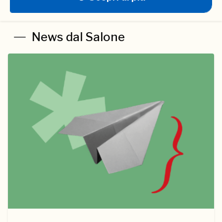
News dal Salone