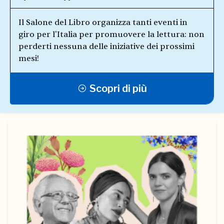
Il Salone del Libro organizza tanti eventi in
giro per l'Italia per promuovere la lettura: non
perderti nessuna delle iniziative dei prossimi
mesi!
Scopri di più