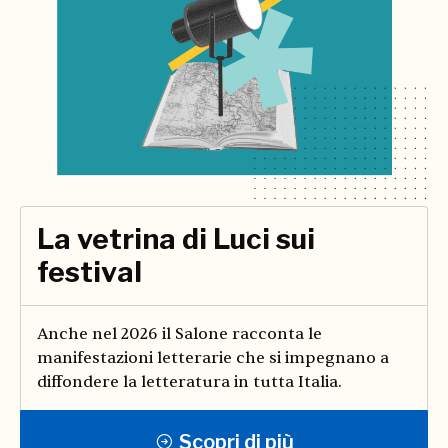
La vetrina di Luci sui
festival
Anche nel 2026 il Salone racconta le
manifestazioni letterarie che si impegnano a
diffondere la letteratura in tutta Italia.
Scopri di più