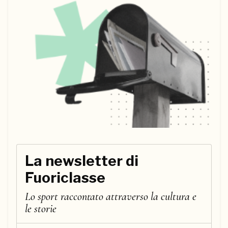
La newsletter di
Fuoriclasse
Lo sport raccontato attraverso la cultura e
le storie