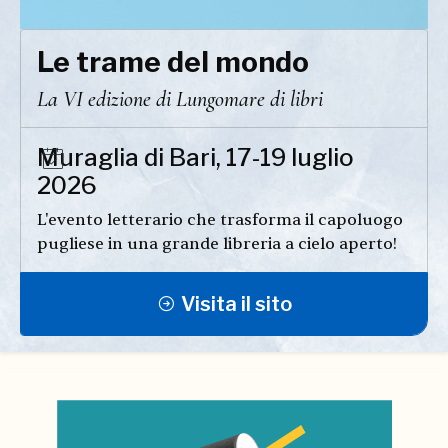
Le trame del mondo
La VI edizione di Lungomare di libri
Muraglia di Bari, 17-19 luglio
2026
L'evento letterario che trasforma il capoluogo
pugliese in una grande libreria a cielo aperto!
Visita il sito