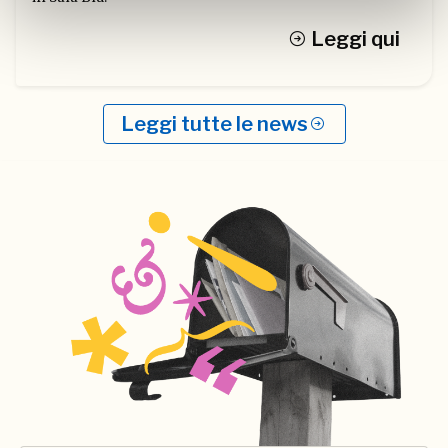
Leggi qui
Leggi tutte le news