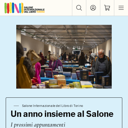
Salone Internazionale del Libro di Torino
Un anno insieme al Salone
I prossimi appuntamenti