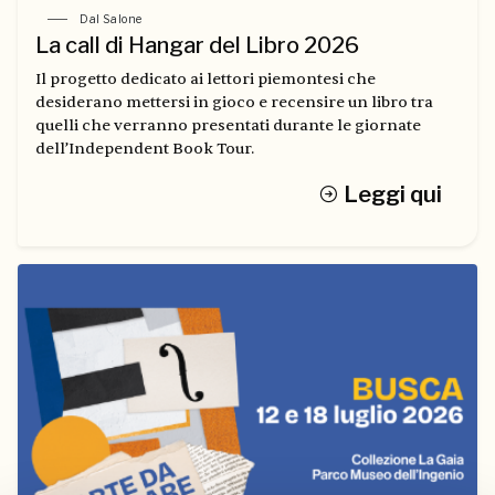
Dal Salone
La call di Hangar del Libro 2026
Il progetto dedicato ai lettori piemontesi che
desiderano mettersi in gioco e recensire un libro tra
quelli che verranno presentati durante le giornate
dell’Independent Book Tour.
Leggi qui