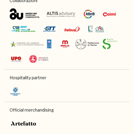
Collaborazioni
Hospitality partner
Official merchandising