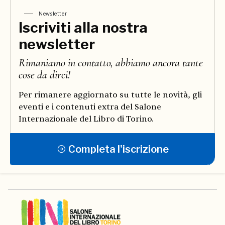
Newsletter
Iscriviti alla nostra
newsletter
Rimaniamo in contatto, abbiamo ancora tante
cose da dirci!
Per rimanere aggiornato su tutte le novità, gli
eventi e i contenuti extra del Salone
Internazionale del Libro di Torino.
Completa l'iscrizione