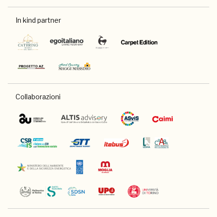
In kind partner
Collaborazioni