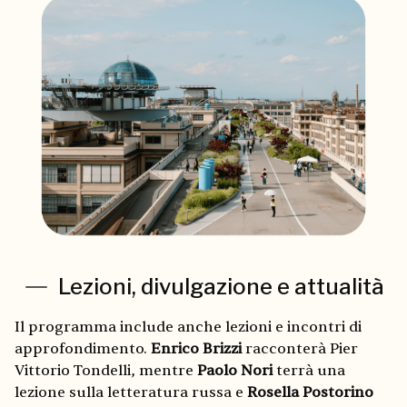
Lezioni, divulgazione e attualità
Il programma include anche lezioni e incontri di
approfondimento.
Enrico Brizzi
racconterà Pier
Vittorio Tondelli, mentre
Paolo Nori
terrà una
lezione sulla letteratura russa e
Rosella Postorino