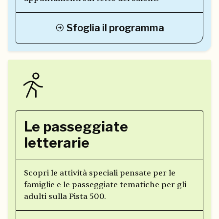
Sfoglia il programma
Le passeggiate
letterarie
Scopri le attività speciali pensate per le
famiglie e le passeggiate tematiche per gli
adulti sulla Pista 500.