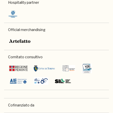
Hospitality partner
Official merchandising
Comitato consultivo
Cofinanziato da