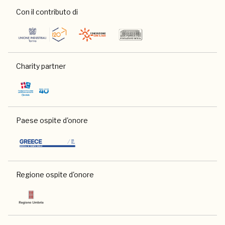
Con il contributo di
Charity partner
Paese ospite d'onore
Regione ospite d'onore