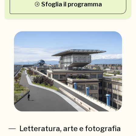
Sfoglia il programma
Letteratura, arte e fotografia