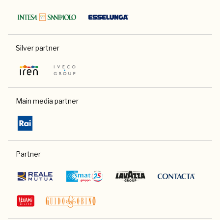
Silver partner
Main media partner
Partner