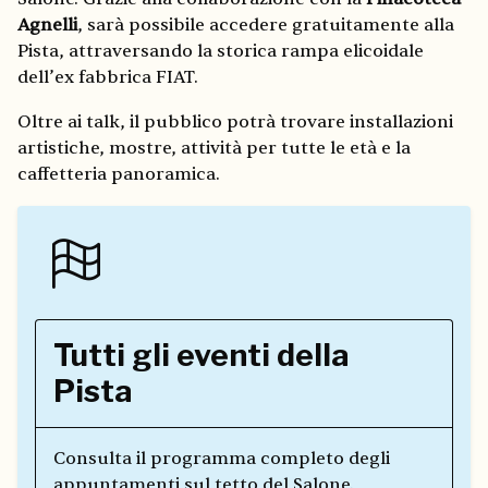
Agnelli
, sarà possibile accedere gratuitamente alla
Pista, attraversando la storica rampa elicoidale
dell’ex fabbrica FIAT.
Oltre ai talk, il pubblico potrà trovare installazioni
artistiche, mostre, attività per tutte le età e la
caffetteria panoramica.
Tutti gli eventi della
Pista
Consulta il programma completo degli
appuntamenti sul tetto del Salone.