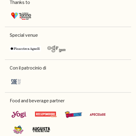
Thanks to
Special venue
Con il patrocinio di
Food and beverage partner