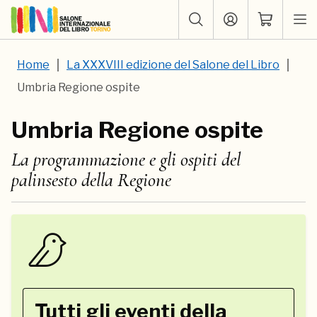
Home
La XXXVIII edizione del Salone del Libro
Umbria Regione ospite
Umbria Regione ospite
La programmazione e gli ospiti del
palinsesto della Regione
Tutti gli eventi della