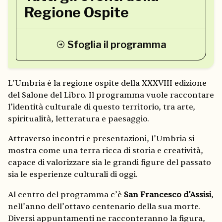
Regione Ospite
Sfoglia il programma
L’Umbria è la regione ospite della XXXVIII edizione
del Salone del Libro. Il programma vuole raccontare
l’identità culturale di questo territorio, tra arte,
spiritualità, letteratura e paesaggio.
Attraverso incontri e presentazioni, l’Umbria si
mostra come una terra ricca di storia e creatività,
capace di valorizzare sia le grandi figure del passato
sia le esperienze culturali di oggi.
Al centro del programma c’è
San Francesco d’Assisi
,
nell’anno dell’ottavo centenario della sua morte.
Diversi appuntamenti ne racconteranno la figura,