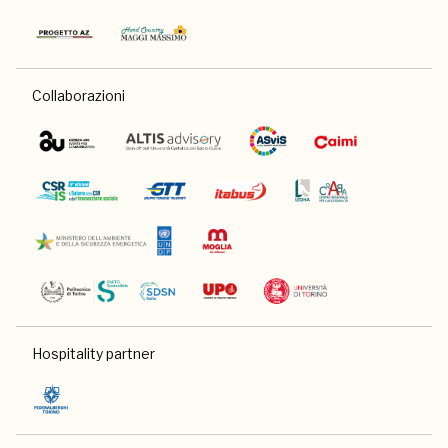
Collaborazioni
Hospitality partner