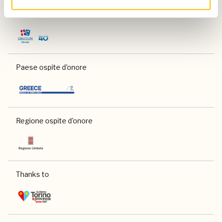
Charity partner
Paese ospite d'onore
Regione ospite d'onore
Thanks to