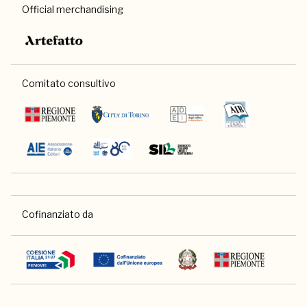
Official merchandising
Comitato consultivo
Cofinanziato da