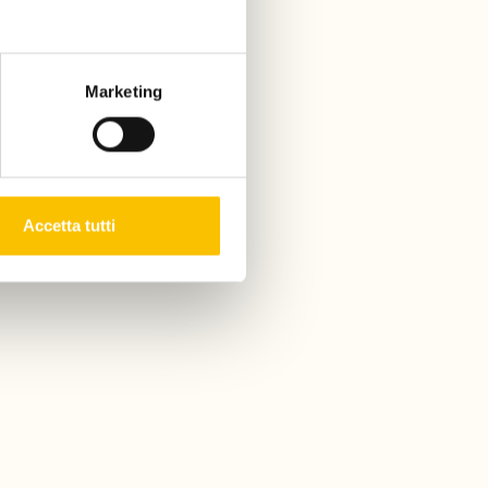
Marketing
Accetta tutti