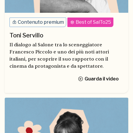
Contenuto premium
Best of SalTo25
Toni Servillo
Il dialogo al Salone tra lo sceneggiatore
Francesco Piccolo e uno dei più noti attori
italiani, per scoprire il suo rapporto con il
cinema da protagonista e da spettatore.
Guarda il video