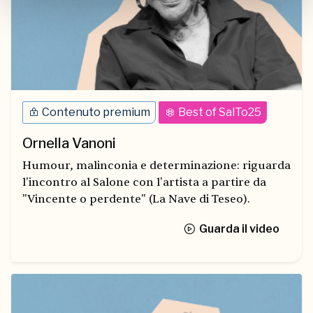
Contenuto premium
Best of SalTo25
Ornella Vanoni
Humour, malinconia e determinazione: riguarda
l'incontro al Salone con l'artista a partire da
"Vincente o perdente" (La Nave di Teseo).
Guarda il video