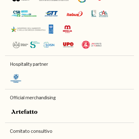
Hospitality partner
Official merchandising
Comitato consultivo