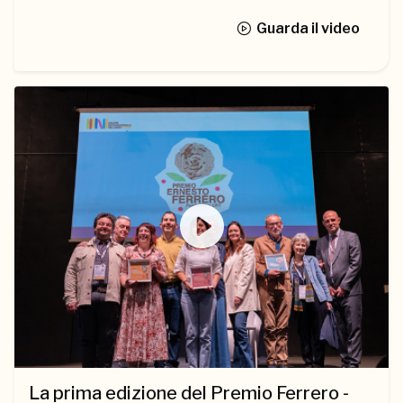
Guarda il video
La prima edizione del Premio Ferrero -