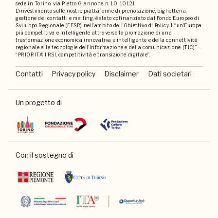
sede in Torino, via Pietro Giannone n. 10, 10121.
L'investimento sulle nostre piattaforme di prenotazione, biglietteria,
gestione dei contatti e mailing, è stato cofinanziato dal Fondo Europeo di
Sviluppo Regionale (FESR) nell’ambito dell’Obiettivo di Policy 1 “un’Europa
più competitiva e intelligente attraverso la promozione di una
trasformazione economica innovativa e intelligente e della connettività
regionale alle tecnologie dell’informazione e della comunicazione (TIC)” -
“PRIORITA’ I RSI, competitività e transizione digitale”.
Contatti
Privacy policy
Disclaimer
Dati societari
Un progetto di
Con il sostegno di