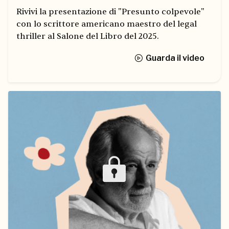
Rivivi la presentazione di "Presunto colpevole"
con lo scrittore americano maestro del legal
thriller al Salone del Libro del 2025.
Guarda il video