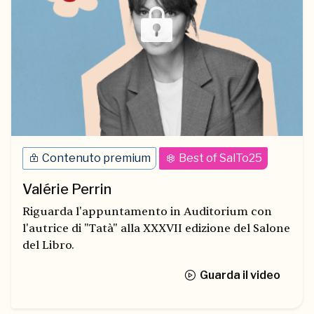
Contenuto premium
Best of SalTo25
Valérie Perrin
Riguarda l'appuntamento in Auditorium con
l'autrice di "Tatà" alla XXXVII edizione del Salone
del Libro.
Guarda il video