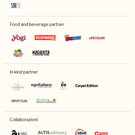
Food and beverage partner
In kind partner
Collaborazioni