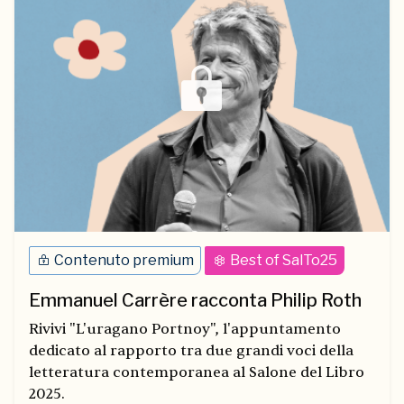
Contenuto premium
Best of SalTo25
Emmanuel Carrère racconta Philip Roth
Rivivi "L'uragano Portnoy", l'appuntamento
dedicato al rapporto tra due grandi voci della
letteratura contemporanea al Salone del Libro
2025.