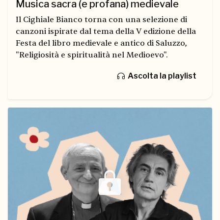
Musica sacra (e profana) medievale
Il Cighiale Bianco torna con una selezione di
canzoni ispirate dal tema della V edizione della
Festa del libro medievale e antico di Saluzzo,
"Religiosità e spiritualità nel Medioevo".
Ascolta la playlist