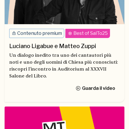
Contenuto premium
Best of SalTo25
Luciano Ligabue e Matteo Zuppi
Un dialogo inedito tra uno dei cantautori più
noti e uno degli uomini di Chiesa più conosciuti:
riscopri l'incontro in Auditorium al XXXVII
Salone del Libro.
Guarda il video