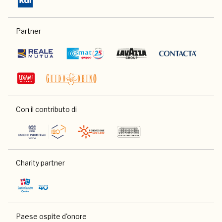
Partner
Con il contributo di
Charity partner
Paese ospite d'onore