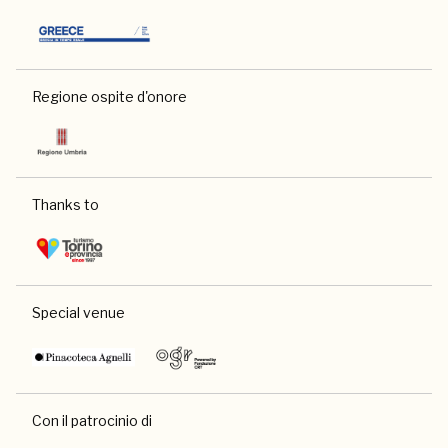
Regione ospite d'onore
Thanks to
Special venue
Con il patrocinio di