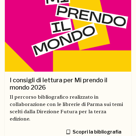
I consigli di lettura per Mi prendo il
mondo 2026
Il percorso bibliografico realizzato in
collaborazione con le librerie di Parma sui temi
scelti dalla Direzione Futura per la terza
edizione.
Scopri la bibliografia