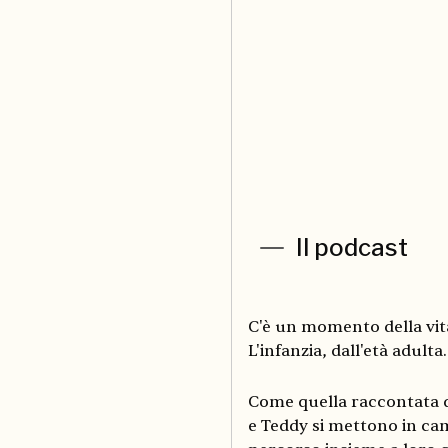
Il podcast
C'è un momento della vita
L'infanzia, dall'età adulta
Come quella raccontata
e Teddy si mettono in ca