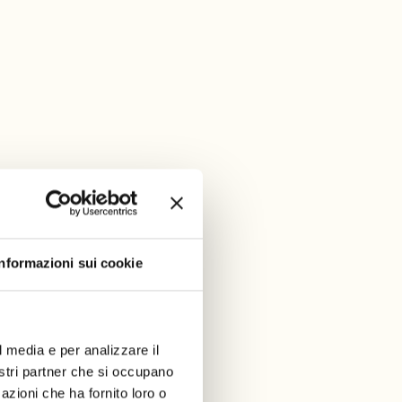
Informazioni sui cookie
l media e per analizzare il
nostri partner che si occupano
azioni che ha fornito loro o