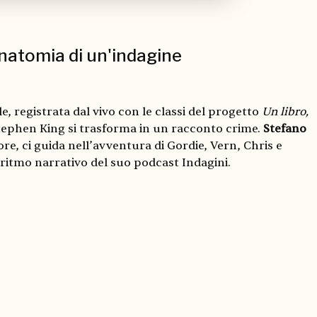
natomia di un'indagine
e, registrata dal vivo con le classi del progetto
Un libro,
tephen King si trasforma in un racconto crime.
Stefano
tore, ci guida nell’avventura di Gordie, Vern, Chris e
 ritmo narrativo del suo podcast Indagini.