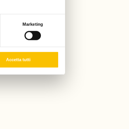
Marketing
Accetta tutti