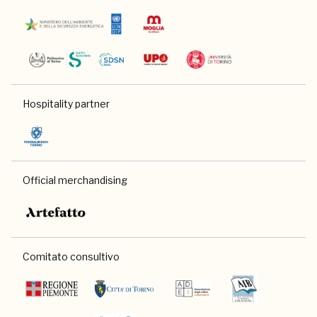
Hospitality partner
Official merchandising
Comitato consultivo