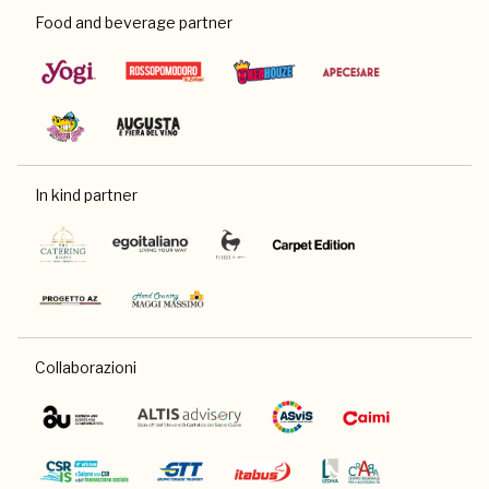
Food and beverage partner
In kind partner
Collaborazioni