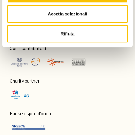
Partner
Accetta selezionati
Rifiuta
Con il contributo di
Charity partner
Paese ospite d'onore