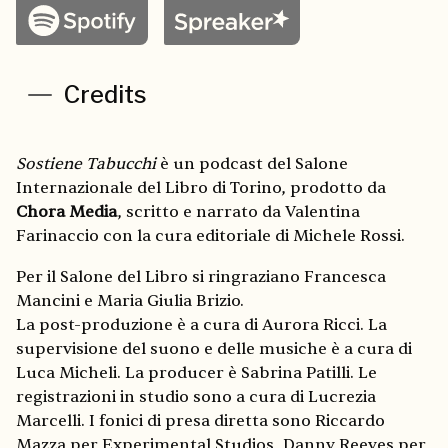
Credits
Sostiene Tabucchi
è un podcast del Salone
Internazionale del Libro di Torino, prodotto da
Chora Media
, scritto e narrato da Valentina
Farinaccio con la cura editoriale di Michele Rossi.
Per il Salone del Libro si ringraziano Francesca
Mancini e Maria Giulia Brizio.
La post-produzione è a cura di Aurora Ricci. La
supervisione del suono e delle musiche è a cura di
Luca Micheli. La producer è Sabrina Patilli. Le
registrazioni in studio sono a cura di Lucrezia
Marcelli. I fonici di presa diretta sono Riccardo
Mazza per Experimental Studios, Danny Reeves per