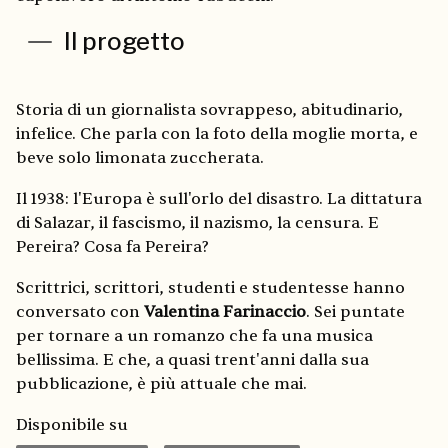
Il progetto
Storia di un giornalista sovrappeso, abitudinario,
infelice. Che parla con la foto della moglie morta, e
beve solo limonata zuccherata.
Il 1938: l'Europa è sull'orlo del disastro. La dittatura
di Salazar, il fascismo, il nazismo, la censura. E
Pereira? Cosa fa Pereira?
Scrittrici, scrittori, studenti e studentesse hanno
conversato con
Valentina Farinaccio
. Sei puntate
per tornare a un romanzo che fa una musica
bellissima. E che, a quasi trent'anni dalla sua
pubblicazione, è più attuale che mai.
Disponibile su