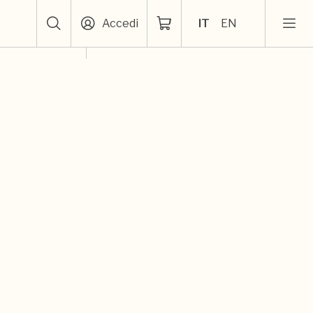
Accedi
IT
EN