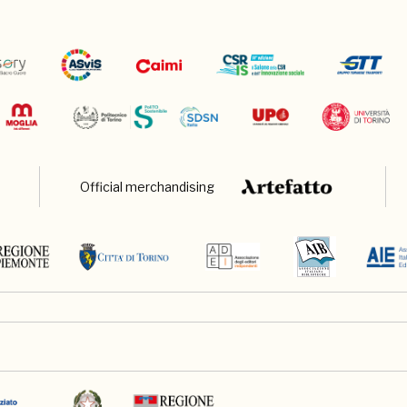
Official merchandising