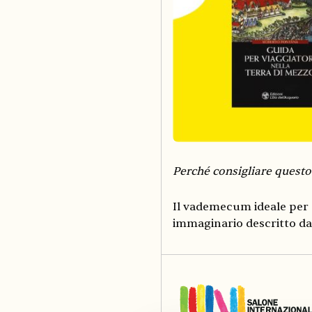
Perché consigliare questo
Il vademecum ideale per 
immaginario descritto da 