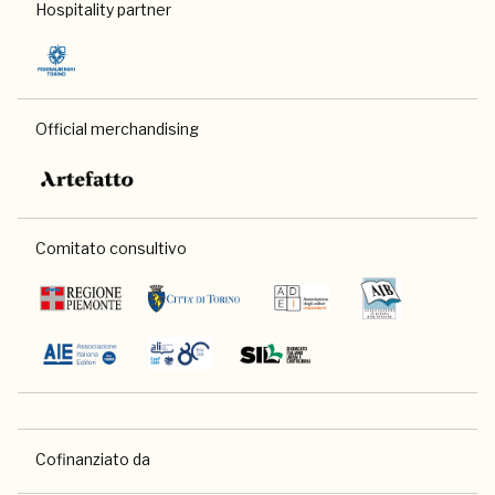
Hospitality partner
Official merchandising
Comitato consultivo
Cofinanziato da