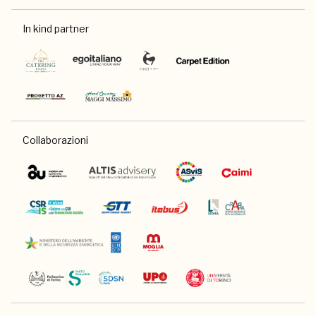
In kind partner
Collaborazioni