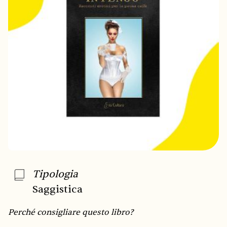
Tipologia
Saggistica
Perché consigliare questo libro?