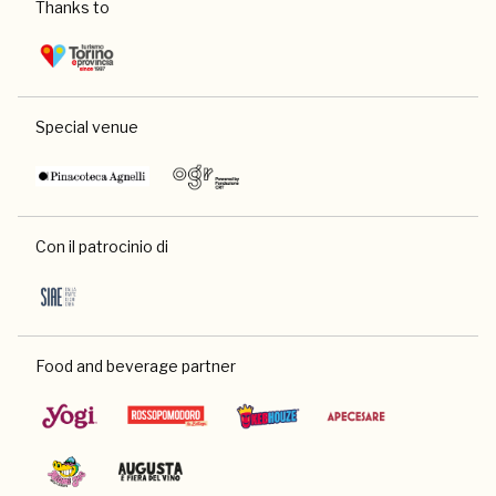
Thanks to
Special venue
Con il patrocinio di
Food and beverage partner