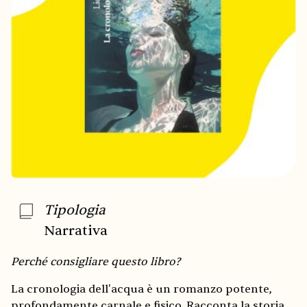
Tipologia
Narrativa
Perché consigliare questo libro?
La cronologia dell'acqua è un romanzo potente,
profondamente carnale e fisico. Racconta la storia