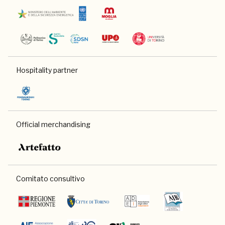
Hospitality partner
Official merchandising
Comitato consultivo