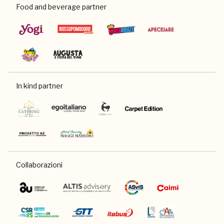
Food and beverage partner
In kind partner
Collaborazioni