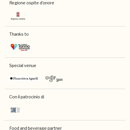
Regione ospite d'onore
Thanks to
Special venue
Con il patrocinio di
Food and beverage partner