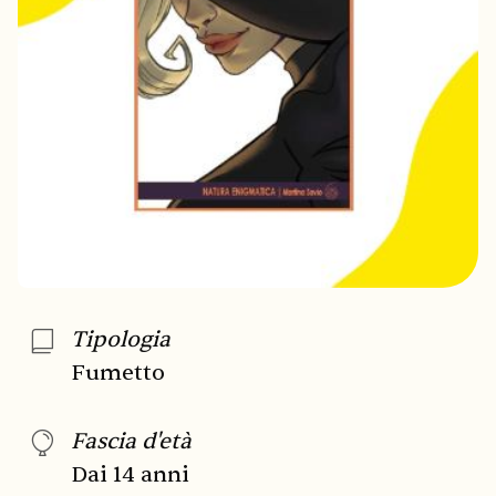
Tipologia
Fumetto
Fascia d'età
Dai 14 anni