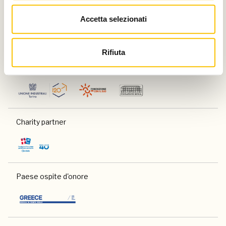
Accetta selezionati
Rifiuta
Con il contributo di
Charity partner
Paese ospite d'onore