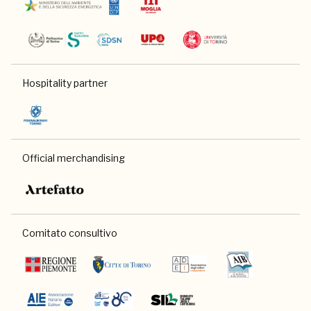
Hospitality partner
Official merchandising
Comitato consultivo