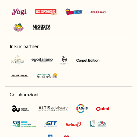
In kind partner
Collaborazioni