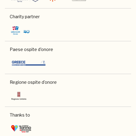
Charity partner
Paese ospite d'onore
Regione ospite d'onore
Thanks to