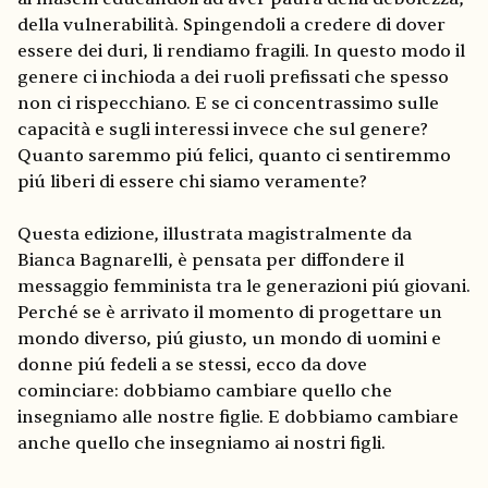
della vulnerabilità. Spingendoli a credere di dover
essere dei duri, li rendiamo fragili. In questo modo il
genere ci inchioda a dei ruoli prefissati che spesso
non ci rispecchiano. E se ci concentrassimo sulle
capacità e sugli interessi invece che sul genere?
Quanto saremmo piú felici, quanto ci sentiremmo
piú liberi di essere chi siamo veramente?
Questa edizione, illustrata magistralmente da
Bianca Bagnarelli, è pensata per diffondere il
messaggio femminista tra le generazioni piú giovani.
Perché se è arrivato il momento di progettare un
mondo diverso, piú giusto, un mondo di uomini e
donne piú fedeli a se stessi, ecco da dove
cominciare: dobbiamo cambiare quello che
insegniamo alle nostre figlie. E dobbiamo cambiare
anche quello che insegniamo ai nostri figli.