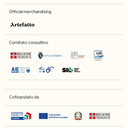
Official merchandising
Comitato consultivo
Cofinanziato da