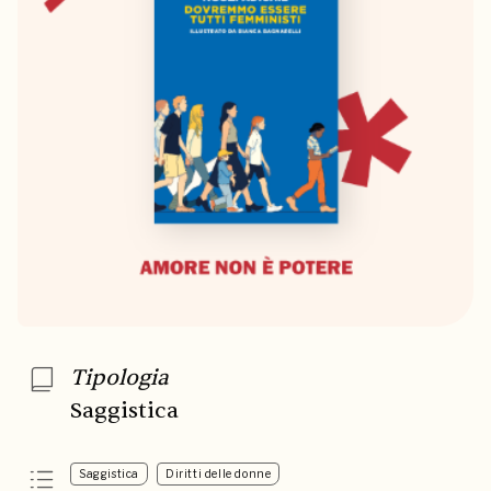
Tipologia
Saggistica
Saggistica
Diritti delle donne