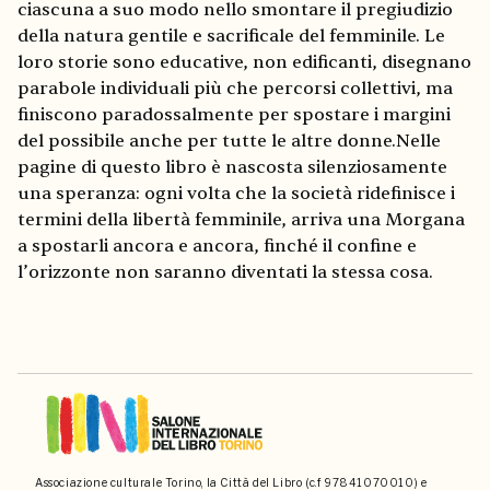
ciascuna a suo modo nello smontare il pregiudizio
della natura gentile e sacrificale del femminile. Le
loro storie sono educative, non edificanti, disegnano
parabole individuali più che percorsi collettivi, ma
finiscono paradossalmente per spostare i margini
del possibile anche per tutte le altre donne.Nelle
pagine di questo libro è nascosta silenziosamente
una speranza: ogni volta che la società ridefinisce i
termini della libertà femminile, arriva una Morgana
a spostarli ancora e ancora, finché il confine e
l’orizzonte non saranno diventati la stessa cosa.
Associazione culturale Torino, la Città del Libro (c.f 97841070010) e