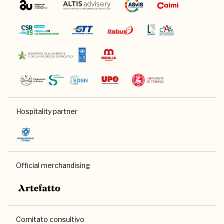
Hospitality partner
Official merchandising
Comitato consultivo