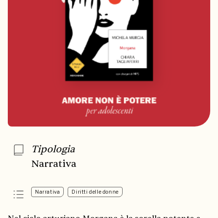
Tipologia
Narrativa
Narrativa
Diritti delle donne