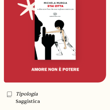
Tipologia
Saggistica