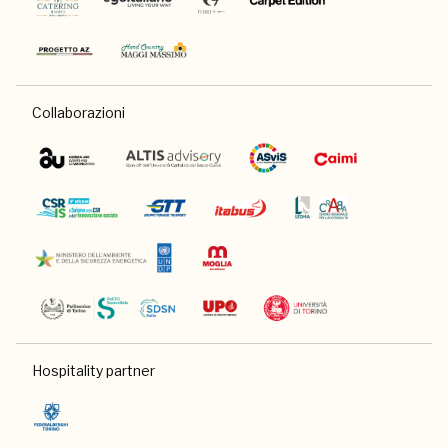
Collaborazioni
Hospitality partner