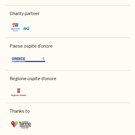
Charity partner
Paese ospite d'onore
Regione ospite d'onore
Thanks to