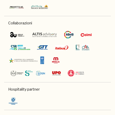
Collaborazioni
Hospitality partner