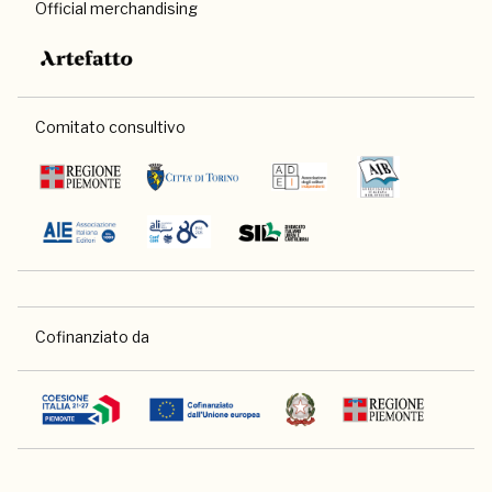
Official merchandising
Comitato consultivo
Cofinanziato da