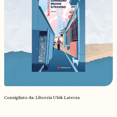
Consigliato da: Libreria Ubik Laterza