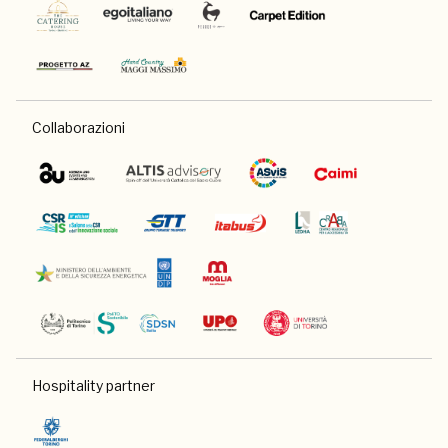
Collaborazioni
Hospitality partner