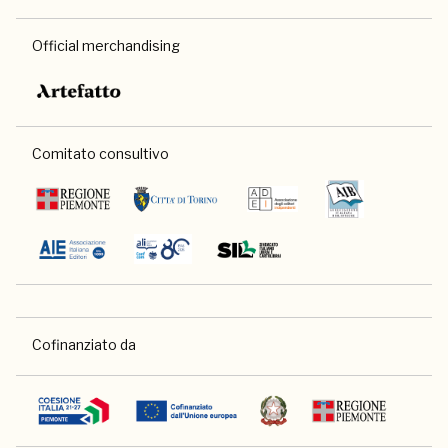
Official merchandising
Comitato consultivo
Cofinanziato da