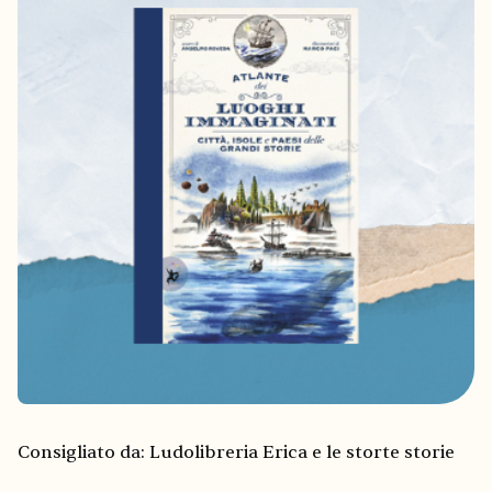
Consigliato da: Ludolibreria Erica e le storte storie