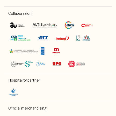
Collaborazioni
Hospitality partner
Official merchandising