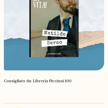
Consigliato da: Libreria Piccinni 100