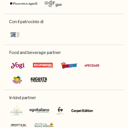
Con il patrocinio di
Food and beverage partner
In kind partner