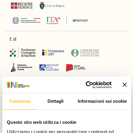
E di
Main partner
Consenso
Dettagli
Informazioni sui cookie
Silver partner
Questo sito web utilizza i cookie
Utilizziamo i cookie per personalizzare contenuti ed