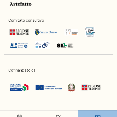
Comitato consultivo
Cofinanziato da