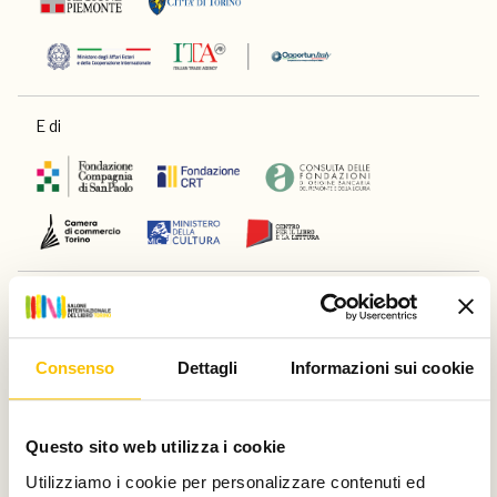
E di
Main partner
Consenso
Dettagli
Informazioni sui cookie
Silver partner
Questo sito web utilizza i cookie
Utilizziamo i cookie per personalizzare contenuti ed