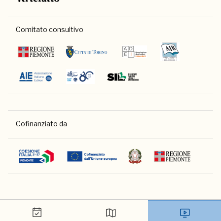
Comitato consultivo
Cofinanziato da