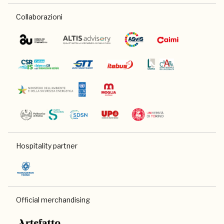
Collaborazioni
Hospitality partner
Official merchandising