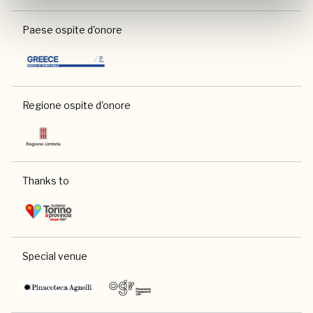
Paese ospite d'onore
Regione ospite d'onore
Thanks to
Special venue