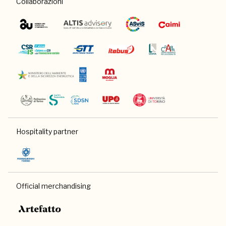
Collaborazioni
Hospitality partner
Official merchandising