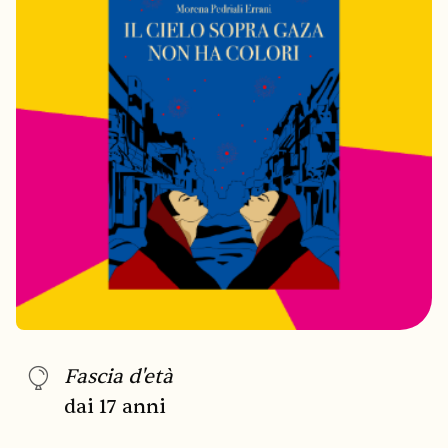
Fascia d'età
dai 17 anni