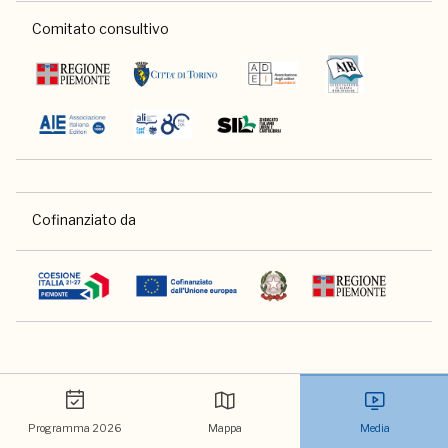
Comitato consultivo
Cofinanziato da
Programma 2026
Mappa
Media