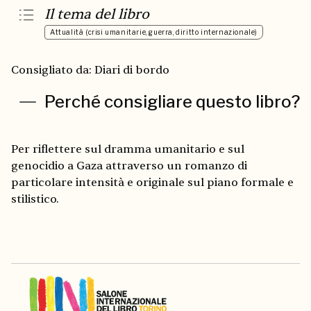
Il tema del libro
Attualità (crisi umanitarie, guerra, diritto internazionale)
Consigliato da: Diari di bordo
Perché consigliare questo libro?
Per riflettere sul dramma umanitario e sul
genocidio a Gaza attraverso un romanzo di
particolare intensità e originale sul piano formale e
stilistico.