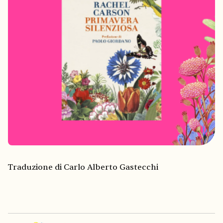
Traduzione di Carlo Alberto Gastecchi