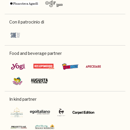
Con il patrocinio di
Food and beverage partner
In kind partner