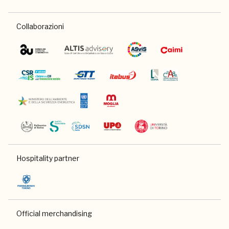
Collaborazioni
Hospitality partner
Official merchandising