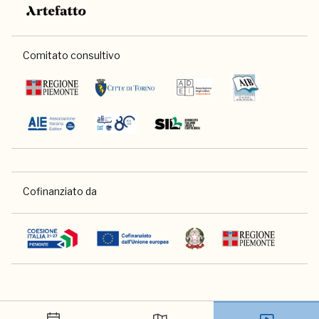
Comitato consultivo
Cofinanziato da