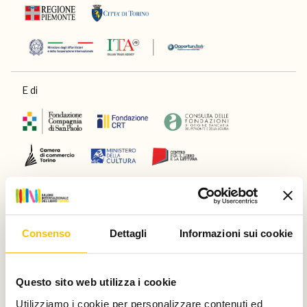
E di
Main partner
Consenso
Dettagli
Informazioni sui cookie
Silver partner
Questo sito web utilizza i cookie
Utilizziamo i cookie per personalizzare contenuti ed