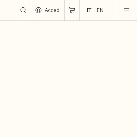
Accedi
IT
EN