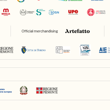
Official merchandising