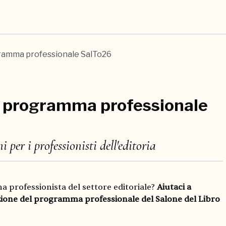
gramma professionale SalTo26
l programma professionale
 per i professionisti dell'editoria
na professionista del settore editoriale?
Aiutaci a
ione del programma professionale del Salone del Libro