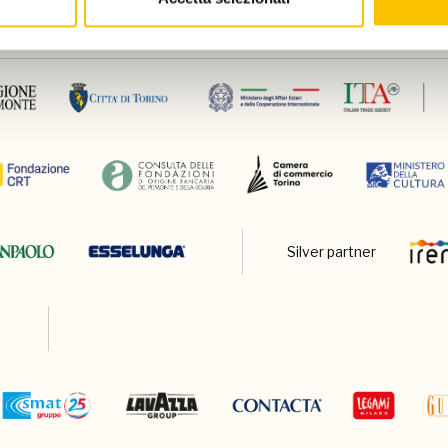
Silver partner