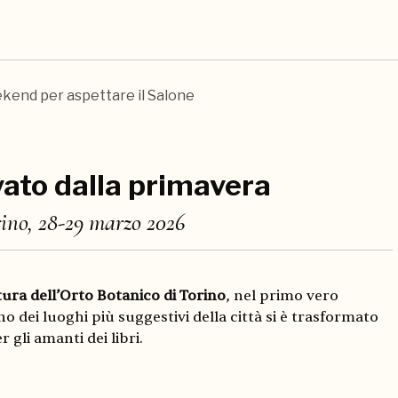
kend per aspettare il Salone
vato dalla primavera
ino, 28-29 marzo 2026
ura dell’Orto Botanico di Torino
, nel primo vero
 dei luoghi più suggestivi della città si è trasformato
r gli amanti dei libri.