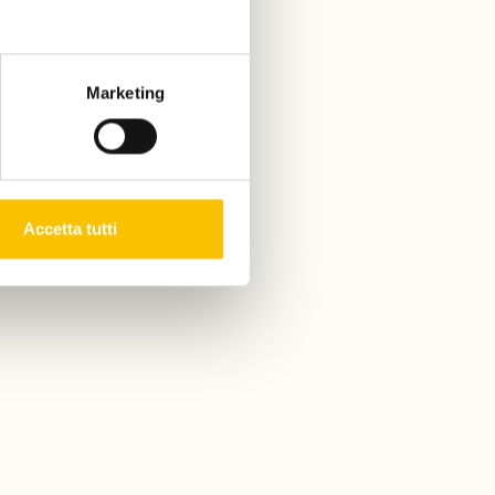
Marketing
Accetta tutti