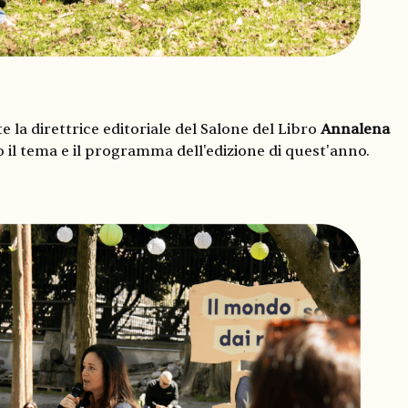
e la direttrice editoriale del Salone del Libro
Annalena
 il tema e il programma dell'edizione di quest'anno.