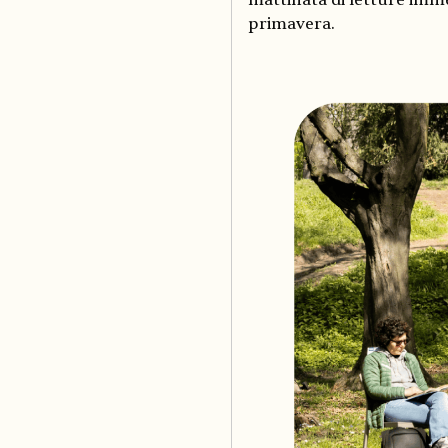
primavera.