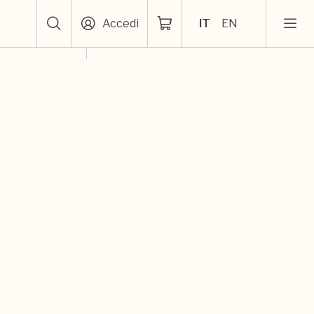
Accedi
IT
EN