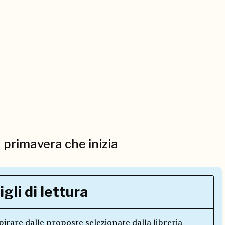
la primavera che inizia
igli di lettura
spirare dalle proposte selezionate dalla libreria