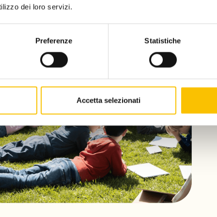
lizzo dei loro servizi.
Preferenze
Statistiche
Accetta selezionati