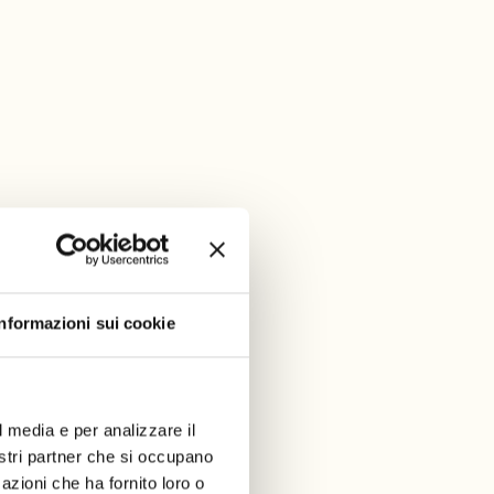
Informazioni sui cookie
l media e per analizzare il
nostri partner che si occupano
azioni che ha fornito loro o