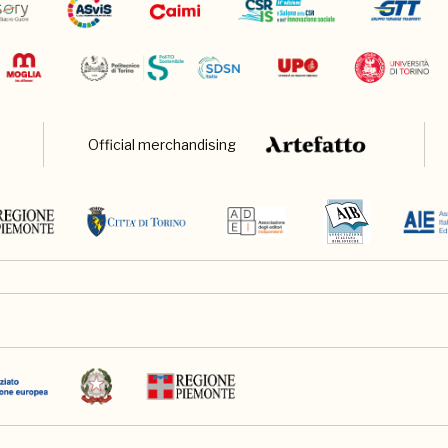
Official merchandising