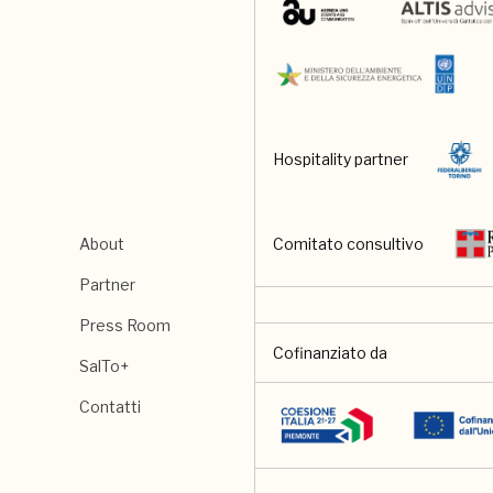
Hospitality partner
About
Comitato consultivo
Partner
Press Room
Cofinanziato da
SalTo+
Contatti