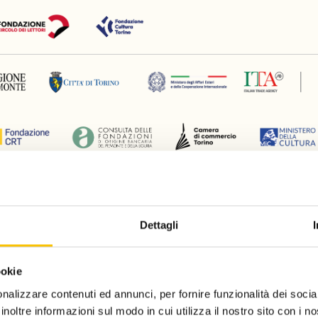
Silver partner
Dettagli
ookie
nalizzare contenuti ed annunci, per fornire funzionalità dei socia
inoltre informazioni sul modo in cui utilizza il nostro sito con i 