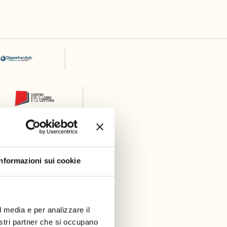
Informazioni sui cookie
l media e per analizzare il
nostri partner che si occupano