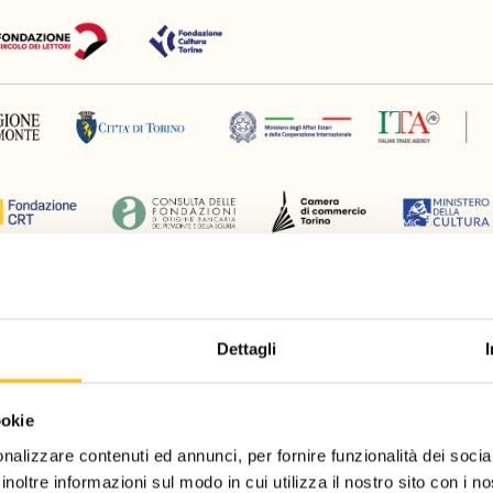
Silver partner
Dettagli
ookie
nalizzare contenuti ed annunci, per fornire funzionalità dei socia
inoltre informazioni sul modo in cui utilizza il nostro sito con i 