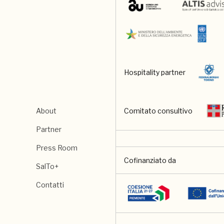
Hospitality partner
About
Comitato consultivo
Partner
Press Room
Cofinanziato da
SalTo+
Contatti