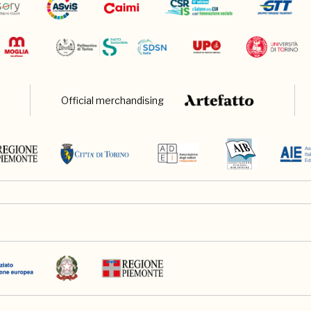
Official merchandising