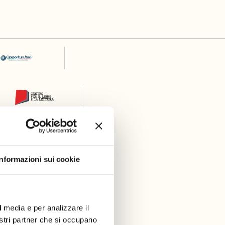
Informazioni sui cookie
l media e per analizzare il
nostri partner che si occupano