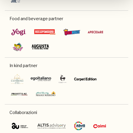
Food and beverage partner
In kind partner
Collaborazioni