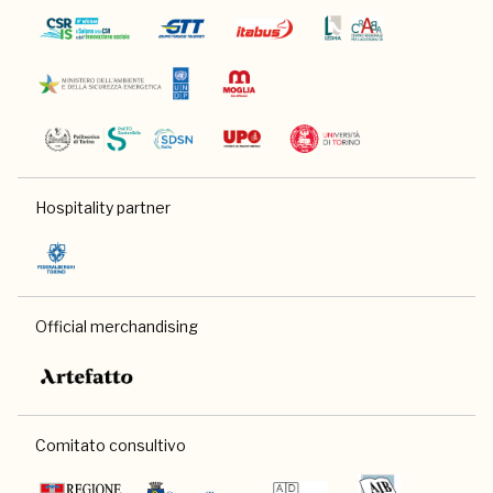
Hospitality partner
Official merchandising
Comitato consultivo