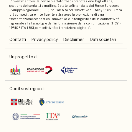
L'investimento sulle nostre piattaforme di prenotazione, biglietteria,
gestione dei contatti e mailing, è stato cofinanziato dal Fondo Europeo di
Sviluppo Regionale (FESR) nell’ambito dell’Obiettivo di Policy 1 “un’Europa
più competitiva e intelligente attraverso la promozione di una
trasformazione economica innovativa e intelligente e della connettività
regionale alle tecnologie dell’informazione e della comunicazione (TIC)” -
“PRIORITA’ I RSI, competitività e transizione digitale”.
Contatti
Privacy policy
Disclaimer
Dati societari
Un progetto di
Con il sostegno di