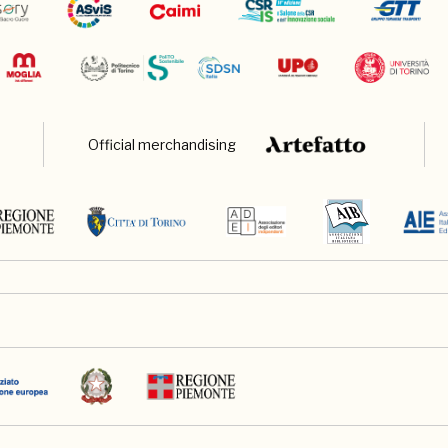
Official merchandising