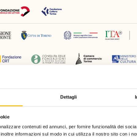
Silver partner
Dettagli
ookie
nalizzare contenuti ed annunci, per fornire funzionalità dei socia
inoltre informazioni sul modo in cui utilizza il nostro sito con i 