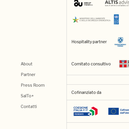
Hospitality partner
About
Comitato consultivo
Partner
Press Room
Cofinanziato da
SalTo+
Contatti