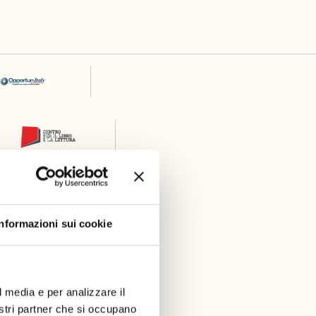
Informazioni sui cookie
l media e per analizzare il
nostri partner che si occupano