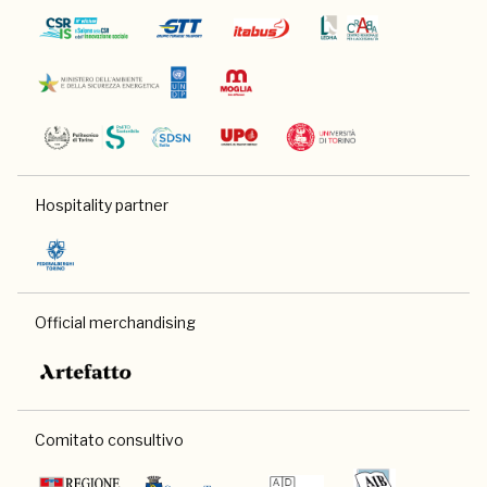
Hospitality partner
Official merchandising
Comitato consultivo