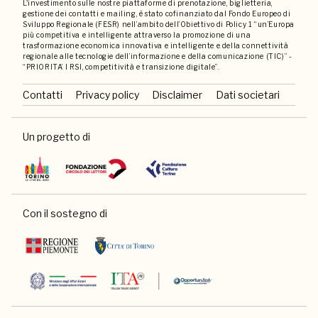
L'investimento sulle nostre piattaforme di prenotazione, biglietteria,
gestione dei contatti e mailing, è stato cofinanziato dal Fondo Europeo di
Sviluppo Regionale (FESR) nell’ambito dell’Obiettivo di Policy 1 “un’Europa
più competitiva e intelligente attraverso la promozione di una
trasformazione economica innovativa e intelligente e della connettività
regionale alle tecnologie dell’informazione e della comunicazione (TIC)” -
“PRIORITA’ I RSI, competitività e transizione digitale”.
Contatti
Privacy policy
Disclaimer
Dati societari
Un progetto di
Con il sostegno di