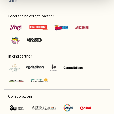
Food and beverage partner
In kind partner
Collaborazioni