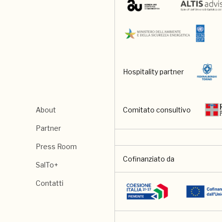
Hospitality partner
About
Comitato consultivo
Partner
Press Room
Cofinanziato da
SalTo+
Contatti