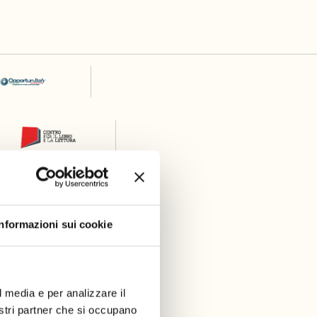
Informazioni sui cookie
l media e per analizzare il
nostri partner che si occupano