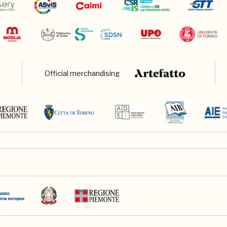
Official merchandising