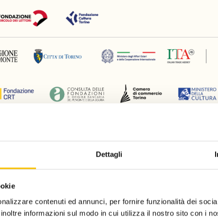
Silver partner
Dettagli
ookie
nalizzare contenuti ed annunci, per fornire funzionalità dei socia
inoltre informazioni sul modo in cui utilizza il nostro sito con i 