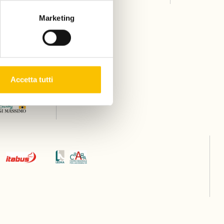
Marketing
Accetta tutti