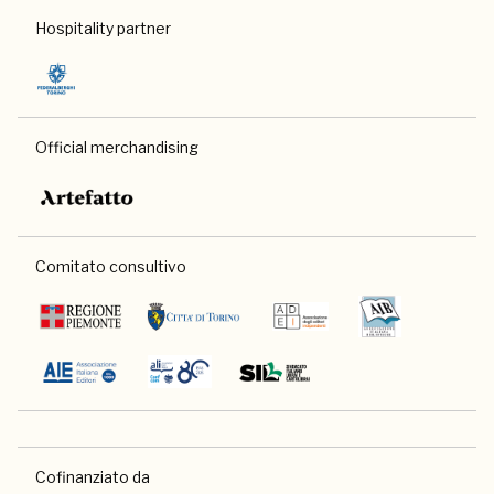
Hospitality partner
Official merchandising
Comitato consultivo
Cofinanziato da