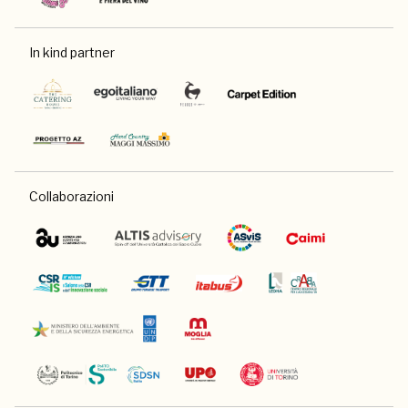
In kind partner
Collaborazioni