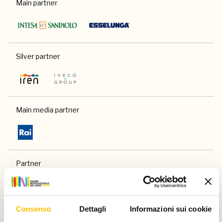
Main partner
Silver partner
Main media partner
Partner
Consenso
Dettagli
Informazioni sui cookie