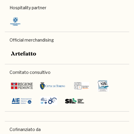
Hospitality partner
Official merchandising
Comitato consultivo
Cofinanziato da