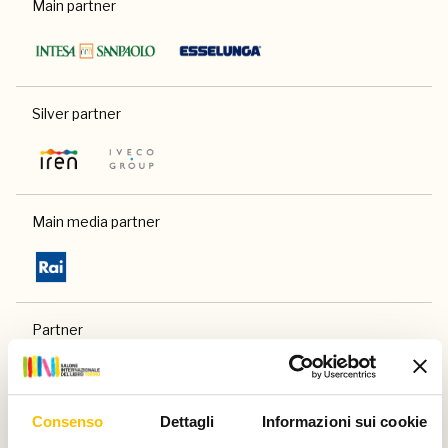
Main partner
Silver partner
Main media partner
Partner
Consenso
Dettagli
Informazioni sui cookie