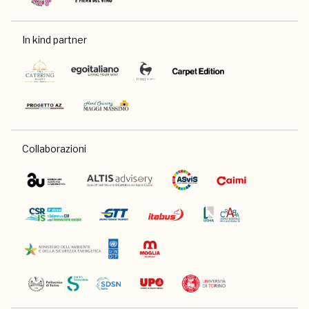
In kind partner
Collaborazioni