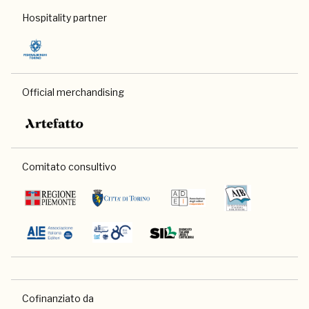
Hospitality partner
Official merchandising
Comitato consultivo
Cofinanziato da