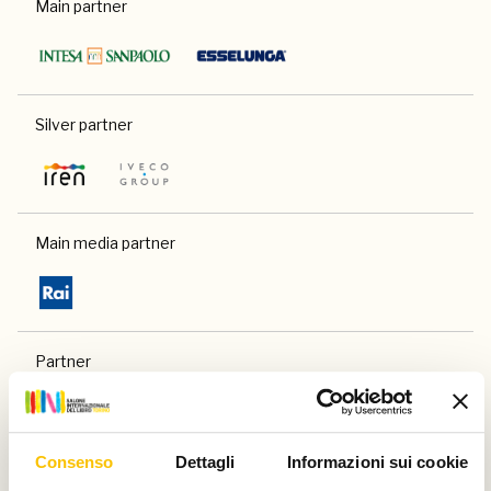
Main partner
Silver partner
Main media partner
Partner
Consenso
Dettagli
Informazioni sui cookie