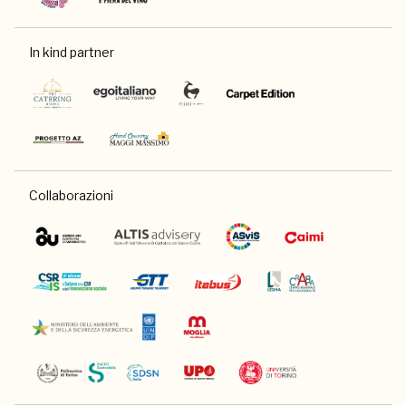
In kind partner
Collaborazioni