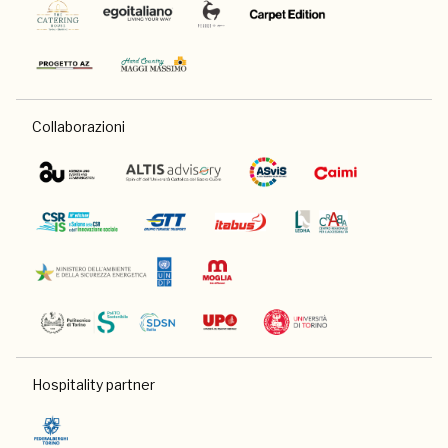
Collaborazioni
Hospitality partner