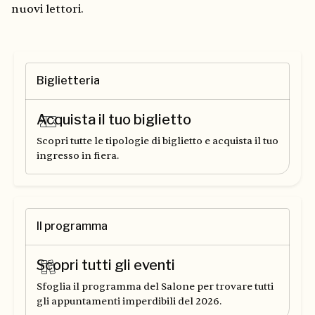
nuovi lettori.
Biglietteria
Acquista il tuo biglietto
Scopri tutte le tipologie di biglietto e acquista il tuo
ingresso in fiera.
Il programma
Scopri tutti gli eventi
Sfoglia il programma del Salone per trovare tutti
gli appuntamenti imperdibili del 2026.