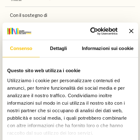
Con il sostegno di
Consenso
Dettagli
Informazioni sui cookie
E di
Questo sito web utilizza i cookie
Utilizziamo i cookie per personalizzare contenuti ed
annunci, per fornire funzionalità dei social media e per
analizzare il nostro traffico. Condividiamo inoltre
informazioni sul modo in cui utilizza il nostro sito con i
nostri partner che si occupano di analisi dei dati web,
Main partner
pubblicità e social media, i quali potrebbero combinarle
con altre informazioni che ha fornito loro o che hanno
raccolto dal suo utilizzo dei loro servizi.