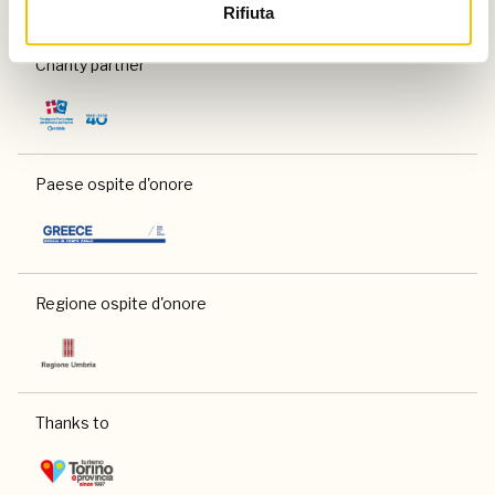
Rifiuta
Charity partner
Paese ospite d'onore
Regione ospite d'onore
Thanks to