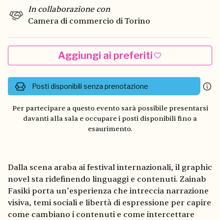
In collaborazione con
Camera di commercio di Torino
Aggiungi ai preferiti
Posti disponibili senza prenotazione
Per partecipare a questo evento sarà possibile presentarsi
davanti alla sala e occupare i posti disponibili fino a
esaurimento.
Dalla scena araba ai festival internazionali, il graphic
novel sta ridefinendo linguaggi e contenuti. Zainab
Fasiki porta un’esperienza che intreccia narrazione
visiva, temi sociali e libertà di espressione per capire
come cambiano i contenuti e come intercettare