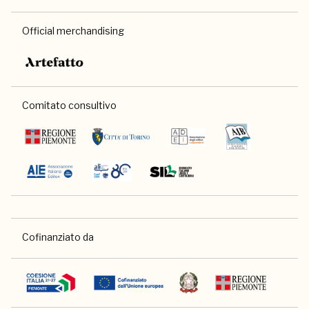
Official merchandising
Comitato consultivo
Cofinanziato da