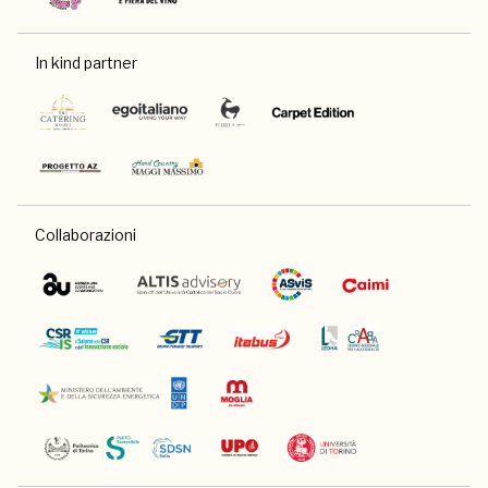
In kind partner
Collaborazioni