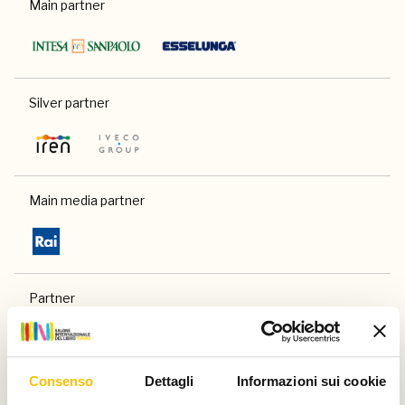
Main partner
Silver partner
Main media partner
Partner
Consenso
Dettagli
Informazioni sui cookie