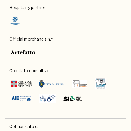
Hospitality partner
Official merchandising
Comitato consultivo
Cofinanziato da