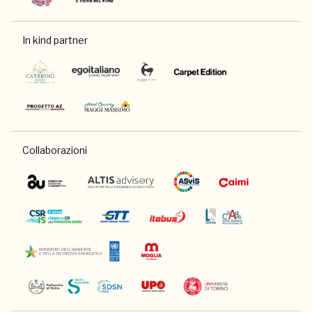
In kind partner
Collaborazioni