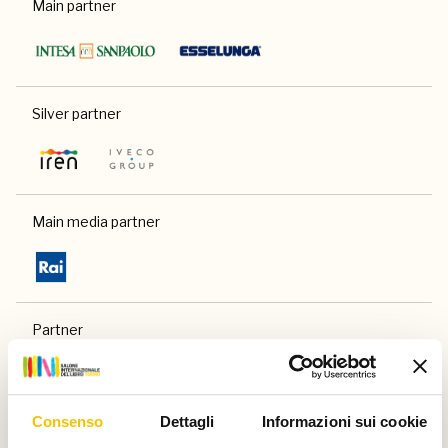
Main partner
Silver partner
Main media partner
Partner
Consenso
Dettagli
Informazioni sui cookie