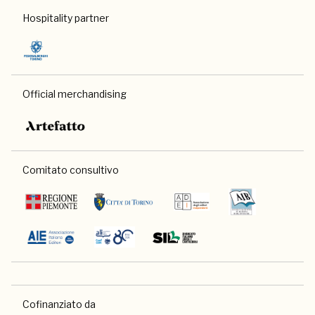
Hospitality partner
Official merchandising
Comitato consultivo
Cofinanziato da