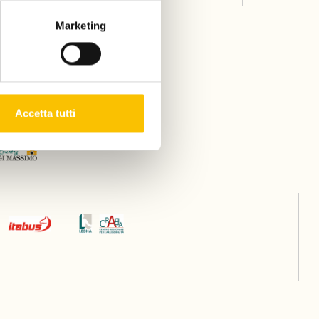
Marketing
Accetta tutti