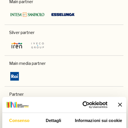
Main partner
Silver partner
Main media partner
Partner
Consenso
Dettagli
Informazioni sui cookie