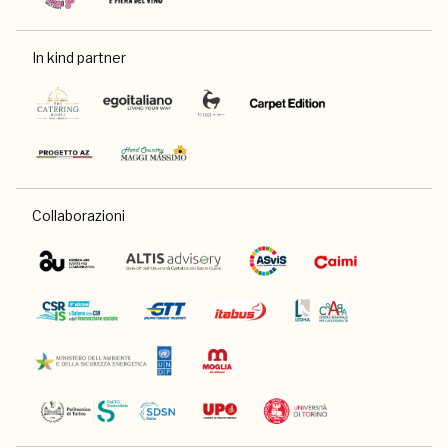
In kind partner
Collaborazioni