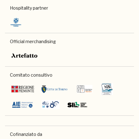
Hospitality partner
Official merchandising
Comitato consultivo
Cofinanziato da