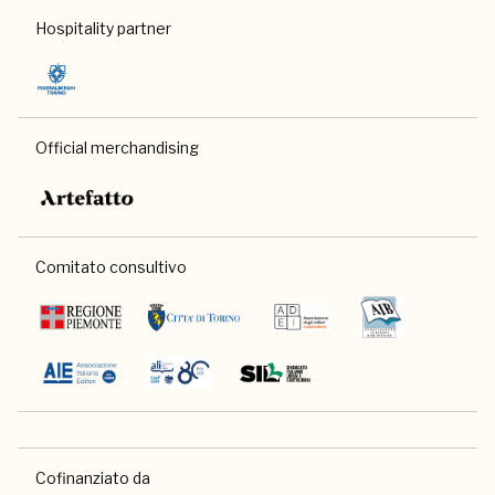
Hospitality partner
Official merchandising
Comitato consultivo
Cofinanziato da