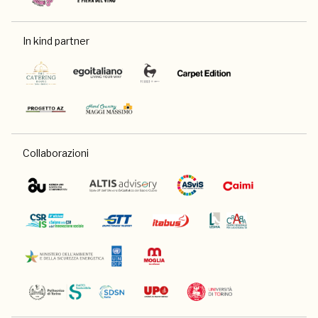
In kind partner
Collaborazioni